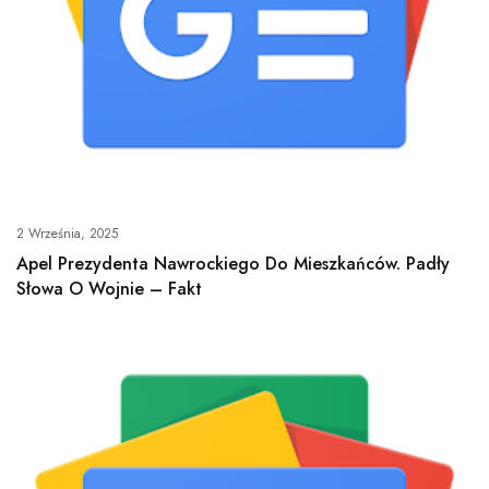
2 Września, 2025
Apel Prezydenta Nawrockiego Do Mieszkańców. Padły
Słowa O Wojnie – Fakt