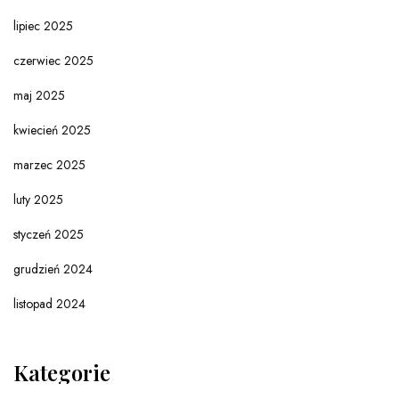
lipiec 2025
czerwiec 2025
maj 2025
kwiecień 2025
marzec 2025
luty 2025
styczeń 2025
grudzień 2024
listopad 2024
Kategorie