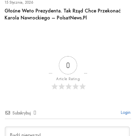
15 Stycznia, 2026
Głośne Weto Prezydenta. Tak Rząd Chce Przekonać
Karola Nawrockiego – PolsatNews.pl
0
Article Rating
Login
Subskrybuj