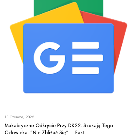
13 Czerwca, 2026
Makabryczne Odkrycie Przy DK22. Szukają Tego
Człowieka. "Nie Zbliżać Się" – Fakt