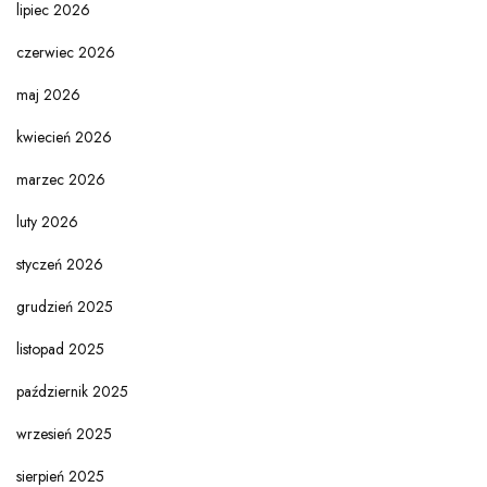
lipiec 2026
czerwiec 2026
maj 2026
kwiecień 2026
marzec 2026
luty 2026
styczeń 2026
grudzień 2025
listopad 2025
październik 2025
wrzesień 2025
sierpień 2025