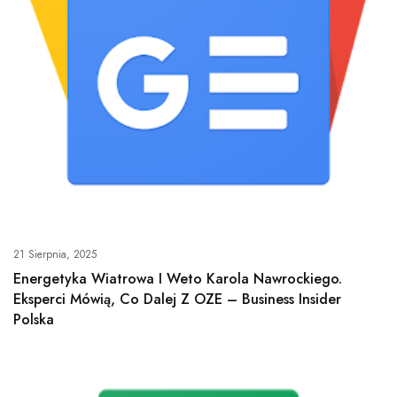
21 Sierpnia, 2025
Energetyka Wiatrowa I Weto Karola Nawrockiego.
Eksperci Mówią, Co Dalej Z OZE – Business Insider
Polska