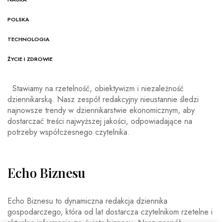
POLSKA
TECHNOLOGIA
ŻYCIE I ZDROWIE
Stawiamy na rzetelność, obiektywizm i niezależność
dziennikarską. Nasz zespół redakcyjny nieustannie śledzi
najnowsze trendy w dziennikarstwie ekonomicznym, aby
dostarczać treści najwyższej jakości, odpowiadające na
potrzeby współczesnego czytelnika.
Echo Biznesu
Echo Biznesu to dynamiczna redakcja dziennika
gospodarczego, która od lat dostarcza czytelnikom rzetelne i