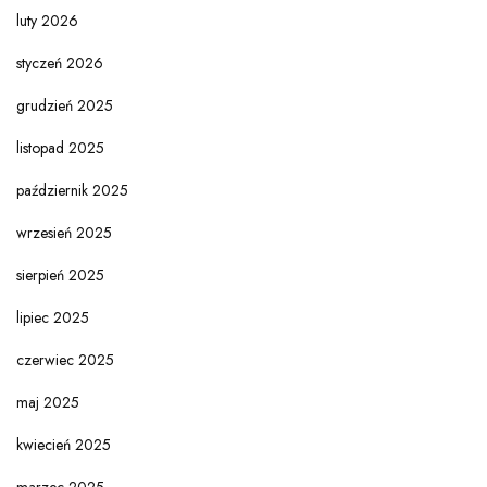
luty 2026
styczeń 2026
grudzień 2025
listopad 2025
październik 2025
wrzesień 2025
sierpień 2025
lipiec 2025
czerwiec 2025
maj 2025
kwiecień 2025