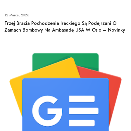
12 Marca, 2026
Trzej Bracia Pochodzenia Irackiego Są Podejrzani O
Zamach Bombowy Na Ambasadę USA W Oslo – Novinky