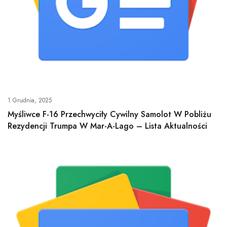
1 Grudnia, 2025
Myśliwce F-16 Przechwyciły Cywilny Samolot W Pobliżu
Rezydencji Trumpa W Mar-A-Lago – Lista Aktualności