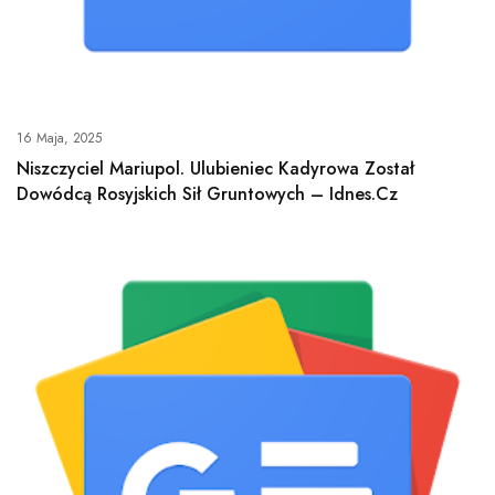
16 Maja, 2025
Niszczyciel Mariupol. Ulubieniec Kadyrowa Został
Dowódcą Rosyjskich Sił Gruntowych – Idnes.cz