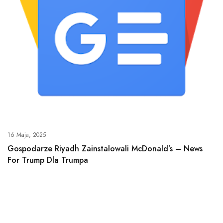
16 Maja, 2025
Gospodarze Riyadh Zainstalowali McDonald’s – News
For Trump Dla Trumpa