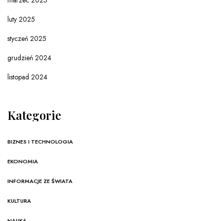
marzec 2025
luty 2025
styczeń 2025
grudzień 2024
listopad 2024
Kategorie
BIZNES I TECHNOLOGIA
EKONOMIA
INFORMACJE ZE ŚWIATA
KULTURA
NAUKA