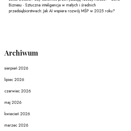
Biznesu
-
Sztuczna inteligencja w małych i średnich
przedsiębiorstwach: Jak AI wspiera rozwój MŚP w 2025 roku?
Archiwum
sierpień 2026
lipiec 2026
czerwiec 2026
maj 2026
kwiecień 2026
marzec 2026