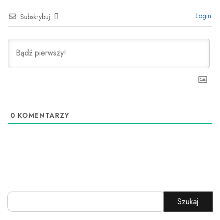
Login
Subskrybuj
0
KOMENTARZY
Szukaj