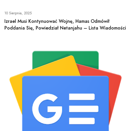
10 Sierpnia, 2025
Izrael Musi Kontynuować Wojnę, Hamas Odmówił
Poddania Się, Powiedział Netanjahu – Lista Wiadomości