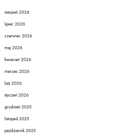
sierpień 2026
lipiec 2026
czerwiec 2026
maj 2026
kwiecień 2026
marzec 2026
luty 2026
styczeń 2026
grudzień 2025
listopad 2025
październik 2025