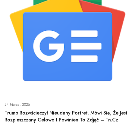
24 Marca, 2025
Trump Rozwścieczył Nieudany Portret. Mówi Się, Że Jest
Rozpieszczany Celowo I Powinien To Zdjąć – Tn.cz