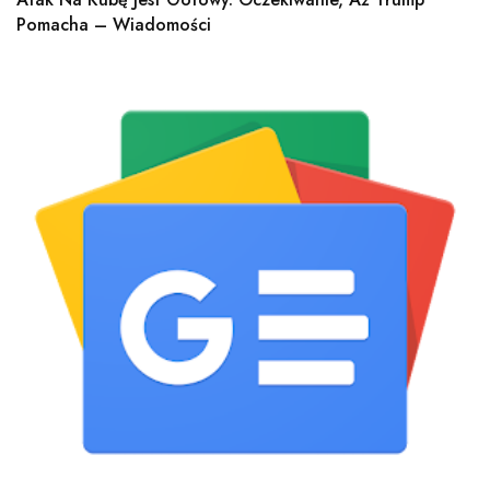
Pomacha – Wiadomości