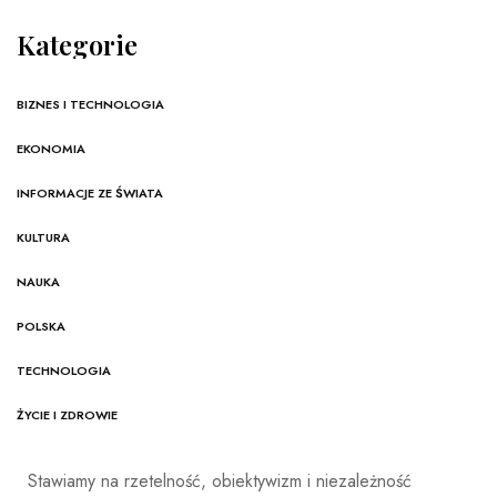
Kategorie
BIZNES I TECHNOLOGIA
EKONOMIA
INFORMACJE ZE ŚWIATA
KULTURA
NAUKA
POLSKA
TECHNOLOGIA
ŻYCIE I ZDROWIE
Stawiamy na rzetelność, obiektywizm i niezależność