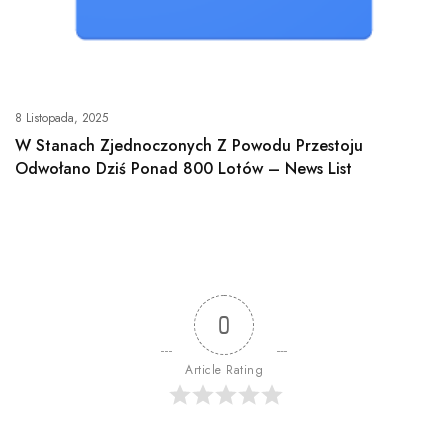
8 Listopada, 2025
W Stanach Zjednoczonych Z Powodu Przestoju
Odwołano Dziś Ponad 800 Lotów – News List
0
Article Rating