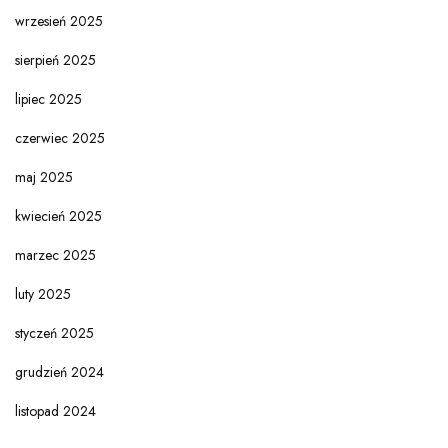
wrzesień 2025
sierpień 2025
lipiec 2025
czerwiec 2025
maj 2025
kwiecień 2025
marzec 2025
luty 2025
styczeń 2025
grudzień 2024
listopad 2024