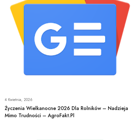
4 Kwietnia, 2026
Życzenia Wielkanocne 2026 Dla Rolników – Nadzieja
Mimo Trudności – AgroFakt.pl