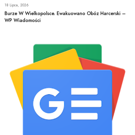
18 Lipca, 2026
Burze W Wielkopolsce. Ewakuowano Obóz Harcerski –
WP Wiadomości