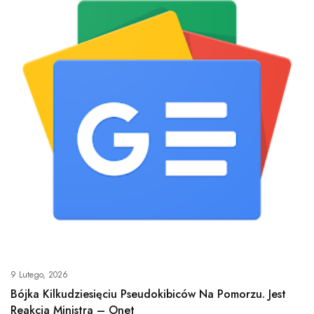
9 Lutego, 2026
Bójka Kilkudziesięciu Pseudokibiców Na Pomorzu. Jest
Reakcja Ministra – Onet