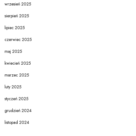
wrzesień 2025
sierpień 2025
lipiec 2025
czerwiec 2025
maj 2025
kwiecień 2025
marzec 2025
luty 2025
styczeń 2025
grudzień 2024
listopad 2024