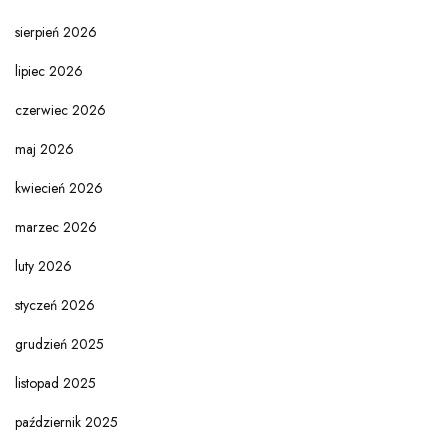
sierpień 2026
lipiec 2026
czerwiec 2026
maj 2026
kwiecień 2026
marzec 2026
luty 2026
styczeń 2026
grudzień 2025
listopad 2025
październik 2025