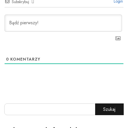
Login
Subskrybuj
0
KOMENTARZY
Szukaj