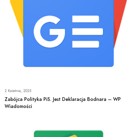
2 Kwietnia, 2025
Zabójca Polityka PiS. Jest Deklaracja Bodnara – WP
Wiadomości