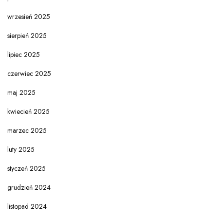
wrzesień 2025
sierpień 2025
lipiec 2025
czerwiec 2025
maj 2025
kwiecień 2025
marzec 2025
luty 2025
styczeń 2025
grudzień 2024
listopad 2024