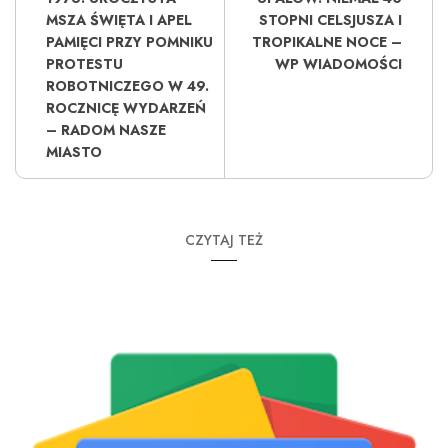
MSZA ŚWIĘTA I APEL
STOPNI CELSJUSZA I
PAMIĘCI PRZY POMNIKU
TROPIKALNE NOCE –
PROTESTU
WP WIADOMOŚCI
ROBOTNICZEGO W 49.
ROCZNICĘ WYDARZEŃ
– RADOM NASZE
MIASTO
CZYTAJ TEŻ