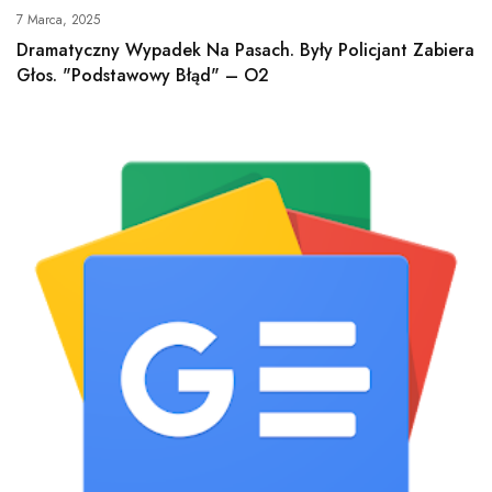
7 Marca, 2025
Dramatyczny Wypadek Na Pasach. Były Policjant Zabiera
Głos. "Podstawowy Błąd" – O2