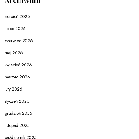
Archiwum
sierpień 2026
lipiec 2026
czerwiec 2026
maj 2026
kwiecień 2026
marzec 2026
luty 2026
styczeń 2026
grudzień 2025
listopad 2025
październik 2025