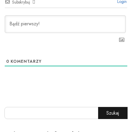
Login
Subskrybuj
0
KOMENTARZY
Szukaj