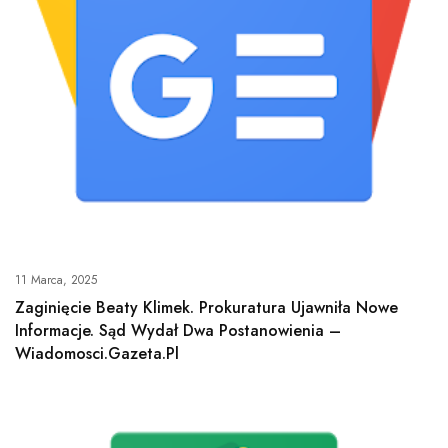
11 Marca, 2025
Zaginięcie Beaty Klimek. Prokuratura Ujawniła Nowe
Informacje. Sąd Wydał Dwa Postanowienia –
Wiadomosci.gazeta.pl