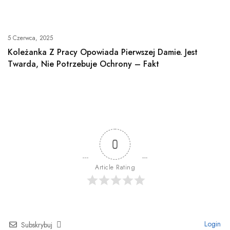
5 Czerwca, 2025
Koleżanka Z Pracy Opowiada Pierwszej Damie. Jest
Twarda, Nie Potrzebuje Ochrony – Fakt
0
Article Rating
Login
Subskrybuj