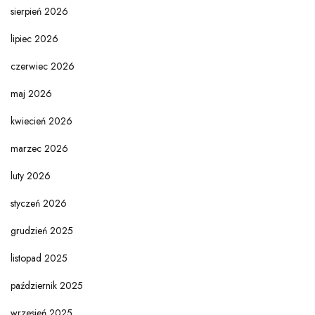
sierpień 2026
lipiec 2026
czerwiec 2026
maj 2026
kwiecień 2026
marzec 2026
luty 2026
styczeń 2026
grudzień 2025
listopad 2025
październik 2025
wrzesień 2025