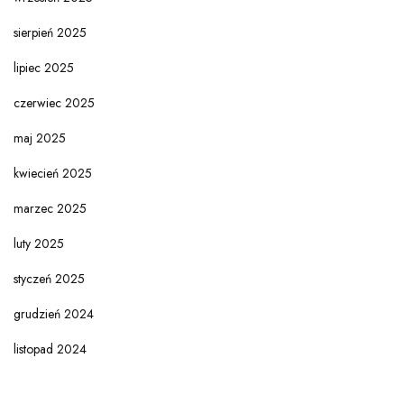
sierpień 2025
lipiec 2025
czerwiec 2025
maj 2025
kwiecień 2025
marzec 2025
luty 2025
styczeń 2025
grudzień 2024
listopad 2024