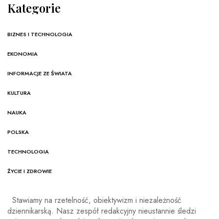
Kategorie
BIZNES I TECHNOLOGIA
EKONOMIA
INFORMACJE ZE ŚWIATA
KULTURA
NAUKA
POLSKA
TECHNOLOGIA
ŻYCIE I ZDROWIE
Stawiamy na rzetelność, obiektywizm i niezależność
dziennikarską. Nasz zespół redakcyjny nieustannie śledzi