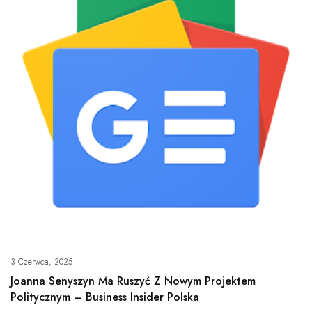
3 Czerwca, 2025
Joanna Senyszyn Ma Ruszyć Z Nowym Projektem
Politycznym – Business Insider Polska