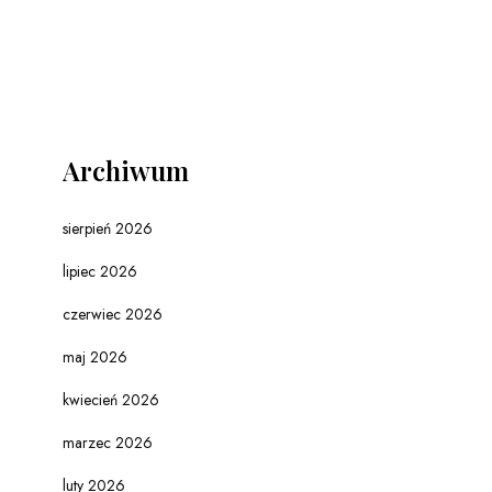
Archiwum
sierpień 2026
lipiec 2026
czerwiec 2026
maj 2026
kwiecień 2026
marzec 2026
luty 2026