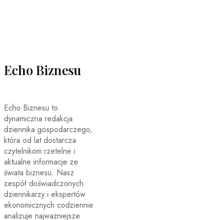
Echo Biznesu
Echo Biznesu to
dynamiczna redakcja
dziennika gospodarczego,
która od lat dostarcza
czytelnikom rzetelne i
aktualne informacje ze
świata biznesu. Nasz
zespół doświadczonych
dziennikarzy i ekspertów
ekonomicznych codziennie
analizuje najważniejsze