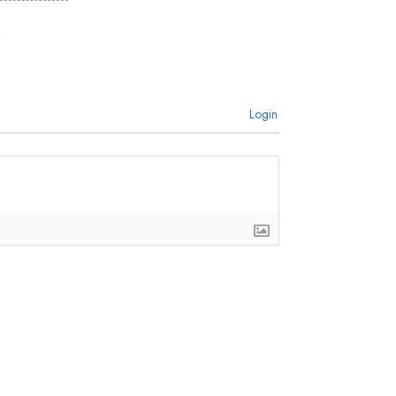
Login