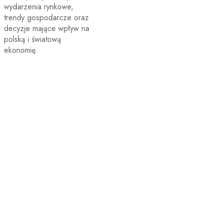
wydarzenia rynkowe,
trendy gospodarcze oraz
decyzje mające wpływ na
polską i światową
ekonomię.