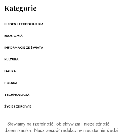
Kategorie
BIZNES I TECHNOLOGIA
EKONOMIA
INFORMACJE ZE ŚWIATA
KULTURA
NAUKA
POLSKA
TECHNOLOGIA
ŻYCIE I ZDROWIE
Stawiamy na rzetelność, obiektywizm i niezależność
dziennikarską. Nasz zespół redakcyjny nieustannie śledzi