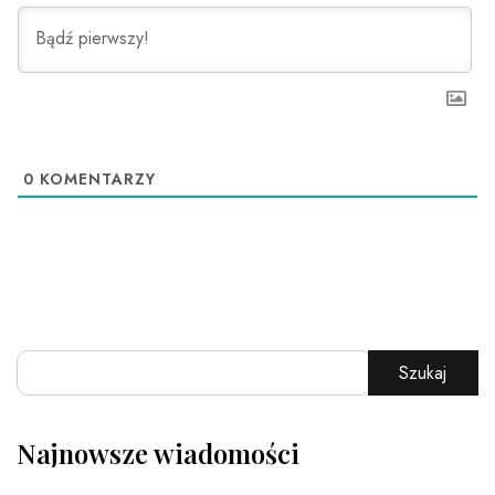
0
KOMENTARZY
Szukaj
Najnowsze wiadomości