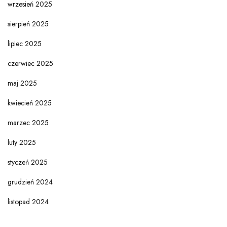
wrzesień 2025
sierpień 2025
lipiec 2025
czerwiec 2025
maj 2025
kwiecień 2025
marzec 2025
luty 2025
styczeń 2025
grudzień 2024
listopad 2024