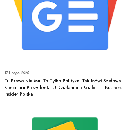
17 Lutego, 2025
Tu Prawa Nie Ma. To Tylko Polityka. Tak Mówi Szefowa
Kancelarii Prezydenta O Działaniach Koalicji – Business
Insider Polska