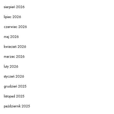
sierpień 2026
lipiec 2026
czerwiec 2026
maj 2026
kwiecień 2026
marzec 2026
luty 2026
styczeń 2026
grudzień 2025
listopad 2025
październik 2025