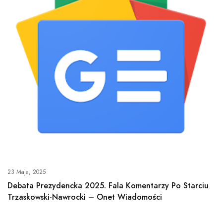
23 Maja, 2025
Debata Prezydencka 2025. Fala Komentarzy Po Starciu
Trzaskowski-Nawrocki – Onet Wiadomości