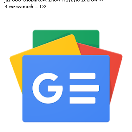
Bieszczadach – O2