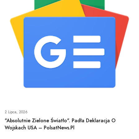
2 Lipca, 2026
"Absolutnie Zielone Światło". Padła Deklaracja O
Wojskach USA – PolsatNews.pl