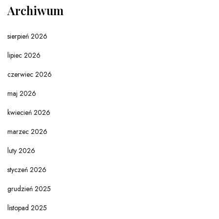
Archiwum
sierpień 2026
lipiec 2026
czerwiec 2026
maj 2026
kwiecień 2026
marzec 2026
luty 2026
styczeń 2026
grudzień 2025
listopad 2025