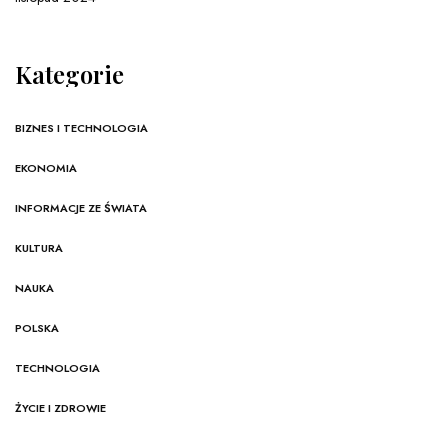
Kategorie
BIZNES I TECHNOLOGIA
EKONOMIA
INFORMACJE ZE ŚWIATA
KULTURA
NAUKA
POLSKA
TECHNOLOGIA
ŻYCIE I ZDROWIE