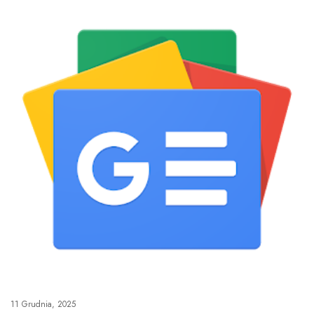
11 Grudnia, 2025