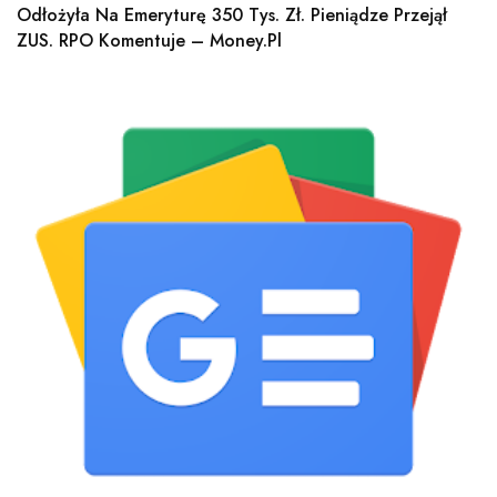
Odłożyła Na Emeryturę 350 Tys. Zł. Pieniądze Przejął
ZUS. RPO Komentuje – Money.pl