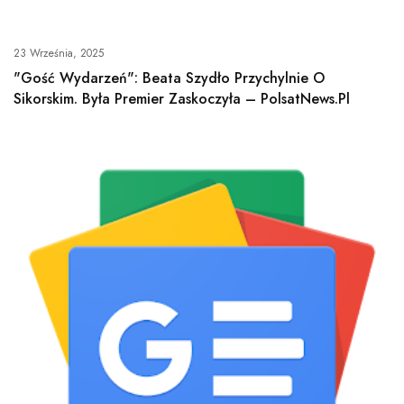
23 Września, 2025
"Gość Wydarzeń": Beata Szydło Przychylnie O
Sikorskim. Była Premier Zaskoczyła – PolsatNews.pl