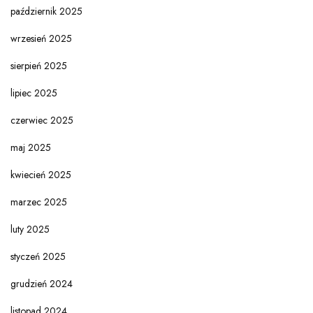
październik 2025
wrzesień 2025
sierpień 2025
lipiec 2025
czerwiec 2025
maj 2025
kwiecień 2025
marzec 2025
luty 2025
styczeń 2025
grudzień 2024
listopad 2024