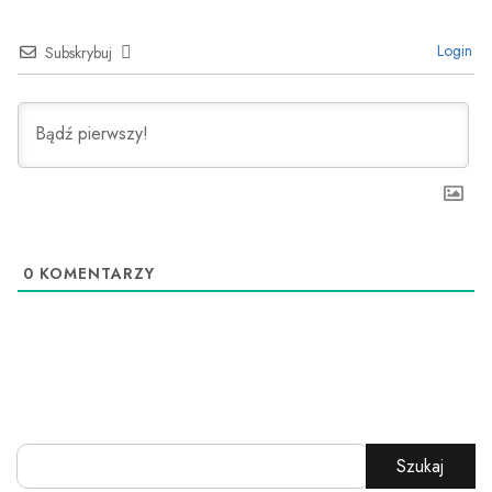
Login
Subskrybuj
0
KOMENTARZY
Szukaj