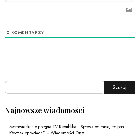
0
KOMENTARZY
Szukaj
Najnowsze wiadomości
Morawiecki nie potępia TV Republika. "Spływa po mnie, co pan
Kłeczek opowiada" – Wiadomości Onet