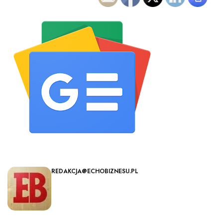
REDAKCJA@ECHOBIZNESU.PL