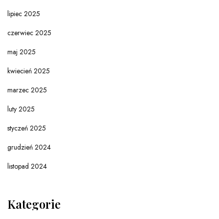
lipiec 2025
czerwiec 2025
maj 2025
kwiecień 2025
marzec 2025
luty 2025
styczeń 2025
grudzień 2024
listopad 2024
Kategorie