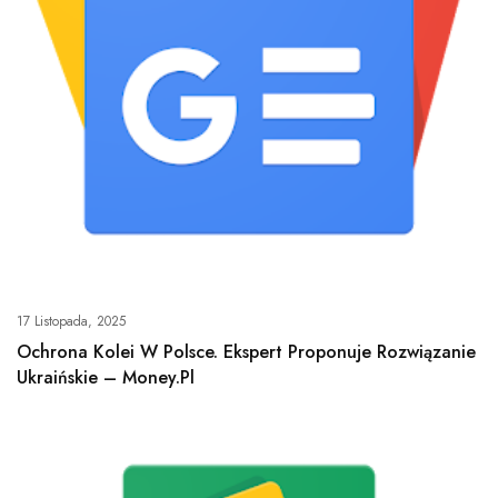
17 Listopada, 2025
Ochrona Kolei W Polsce. Ekspert Proponuje Rozwiązanie
Ukraińskie – Money.pl