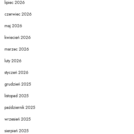
lipiec 2026
czerwiec 2026
maj 2026
kwiecień 2026
marzec 2026
luty 2026
styczeń 2026
grudzień 2025
listopad 2025
październik 2025
wrzesień 2025
sierpień 2025