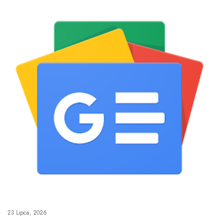
23 Lipca, 2026