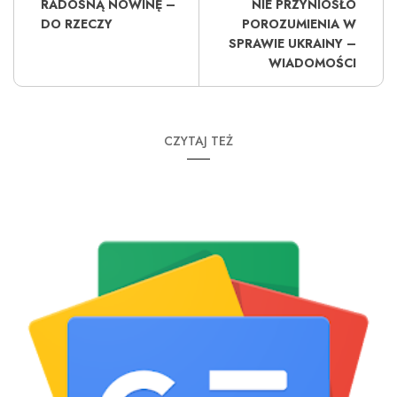
RADOSNĄ NOWINĘ –
NIE PRZYNIOSŁO
DO RZECZY
POROZUMIENIA W
SPRAWIE UKRAINY –
WIADOMOŚCI
CZYTAJ TEŻ