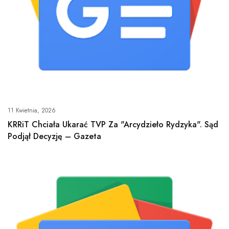
11 Kwietnia, 2026
KRRiT Chciała Ukarać TVP Za "Arcydzieło Rydzyka". Sąd
Podjął Decyzję – Gazeta