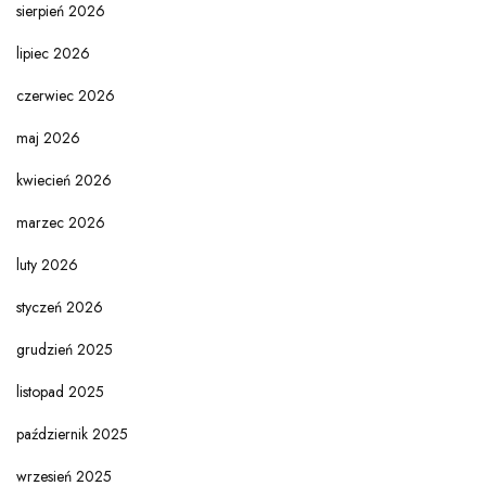
sierpień 2026
lipiec 2026
czerwiec 2026
maj 2026
kwiecień 2026
marzec 2026
luty 2026
styczeń 2026
grudzień 2025
listopad 2025
październik 2025
wrzesień 2025