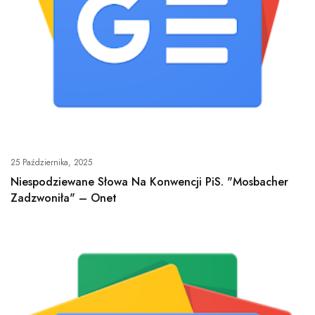
25 Października, 2025
Niespodziewane Słowa Na Konwencji PiS. "Mosbacher
Zadzwoniła" – Onet