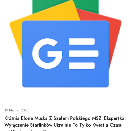
10 Marca, 2025
Kłótnia Elona Muska Z Szefem Polskiego MSZ. Ekspertka:
Wyłączenie Starlinków Ukrainie To Tylko Kwestia Czasu