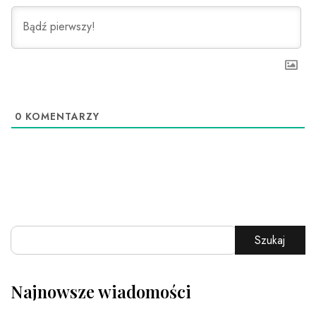
0
KOMENTARZY
Szukaj
Najnowsze wiadomości