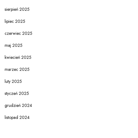
sierpień 2025
lipiec 2025
czerwiec 2025
maj 2025
kwiecień 2025
marzec 2025
luty 2025
styczeń 2025
grudzień 2024
listopad 2024