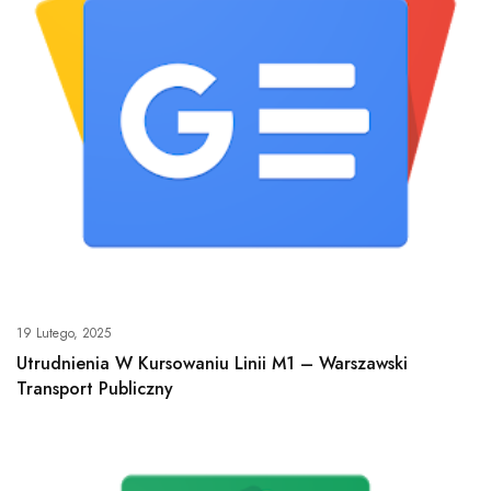
19 Lutego, 2025
Utrudnienia W Kursowaniu Linii M1 – Warszawski
Transport Publiczny