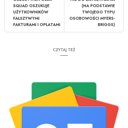
SQUAD OSZUKUJE
(NA PODSTAWIE
UŻYTKOWNIKÓW
TWOJEGO TYPU
FAŁSZYWYMI
OSOBOWOŚCI MYERS-
FAKTURAMI I OPŁATAMI
BRIGGS)
CZYTAJ TEŻ