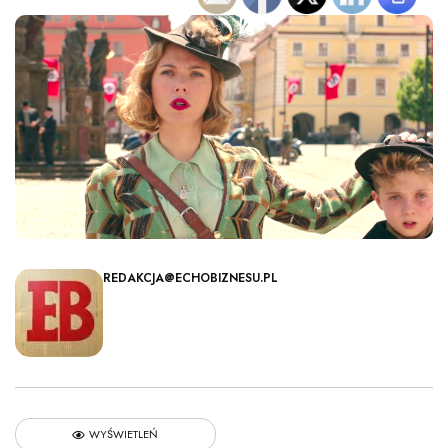
REDAKCJA@ECHOBIZNESU.PL
WYŚWIETLEŃ