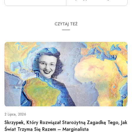
CZYTAJ TEŻ
2 Lipca, 2026
Skrzypek, Który Rozwiązał Starożytną Zagadkę Tego, Jak
Świat Trzyma Się Razem – Marginalista