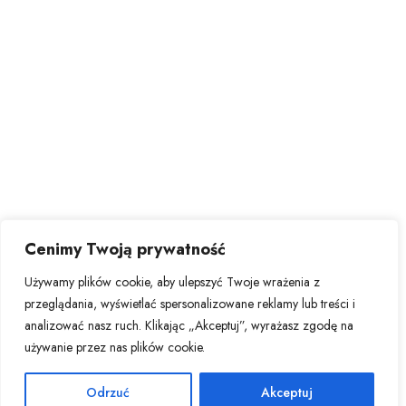
Cenimy Twoją prywatność
Używamy plików cookie, aby ulepszyć Twoje wrażenia z
przeglądania, wyświetlać spersonalizowane reklamy lub treści i
analizować nasz ruch. Klikając „Akceptuj”, wyrażasz zgodę na
używanie przez nas plików cookie.
Odrzuć
Akceptuj