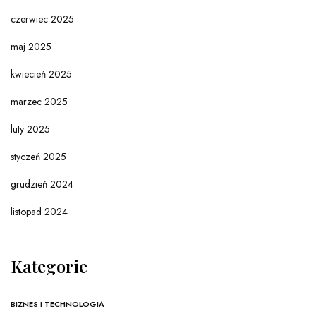
czerwiec 2025
maj 2025
kwiecień 2025
marzec 2025
luty 2025
styczeń 2025
grudzień 2024
listopad 2024
Kategorie
BIZNES I TECHNOLOGIA