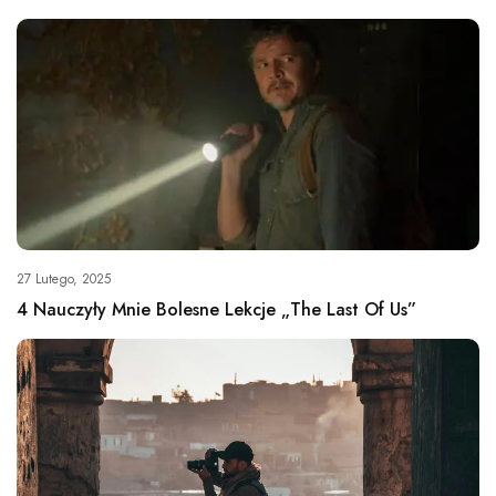
27 Lutego, 2025
4 Nauczyły Mnie Bolesne Lekcje „The Last Of Us”