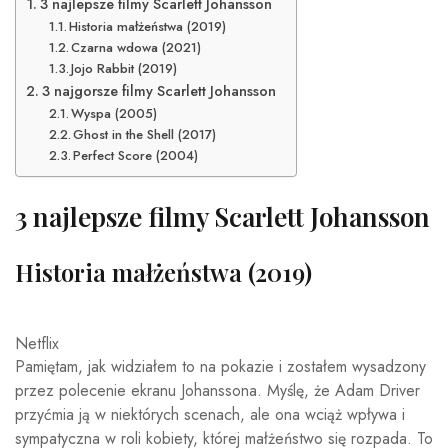
3 najlepsze filmy Scarlett Johansson
Historia małżeństwa (2019)
Czarna wdowa (2021)
Jojo Rabbit (2019)
3 najgorsze filmy Scarlett Johansson
Wyspa (2005)
Ghost in the Shell (2017)
Perfect Score (2004)
3 najlepsze filmy Scarlett Johansson
Historia małżeństwa (2019)
Netflix
Pamiętam, jak widziałem to na pokazie i zostałem wysadzony
przez polecenie ekranu Johanssona. Myślę, że Adam Driver
przyćmia ją w niektórych scenach, ale ona wciąż wpływa i
sympatyczna w roli kobiety, której małżeństwo się rozpada. To