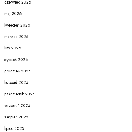
czerwiec 2026
maj 2026
kwiecień 2026
marzec 2026
luty 2026
styczeń 2026
grudzień 2025
listopad 2025
październik 2025
wrzesień 2025
sierpień 2025
lipiec 2025