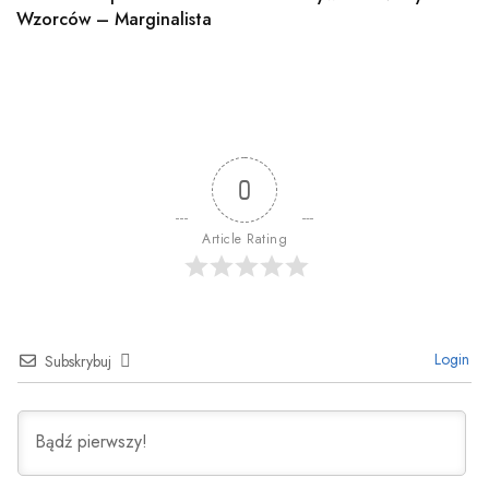
Wzorców – Marginalista
0
Article Rating
Login
Subskrybuj