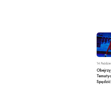
14 Paździe
Obejrzy
Tematyc
Spędzić