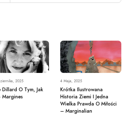
ziernika, 2025
4 Maja, 2025
 Dillard O Tym, Jak
Krótka Ilustrowana
– Margines
Historia Ziemi I Jedna
Wielka Prawda O Miłości
– Marginalian