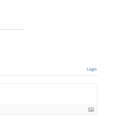
Login