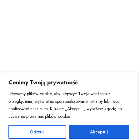
Cenimy Twoją prywatność
Używamy plików cookie, aby ulepszyć Twoje wrażenia z
przeglądania, wyświetlać spersonalizowane reklamy lub treści i
analizować nasz ruch. Klikając „Akceptuj”, wyrażasz zgodę na
używanie przez nas plików cookie.
Odrzuć
Akceptuj