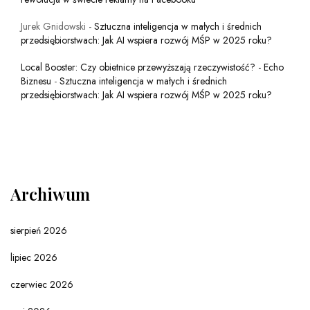
Jurek Gnidowski
-
Sztuczna inteligencja w małych i średnich
przedsiębiorstwach: Jak AI wspiera rozwój MŚP w 2025 roku?
Local Booster: Czy obietnice przewyższają rzeczywistość? - Echo
Biznesu
-
Sztuczna inteligencja w małych i średnich
przedsiębiorstwach: Jak AI wspiera rozwój MŚP w 2025 roku?
Archiwum
sierpień 2026
lipiec 2026
czerwiec 2026