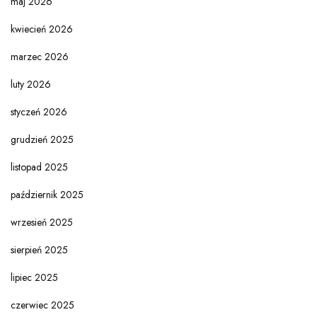
maj 2026
kwiecień 2026
marzec 2026
luty 2026
styczeń 2026
grudzień 2025
listopad 2025
październik 2025
wrzesień 2025
sierpień 2025
lipiec 2025
czerwiec 2025