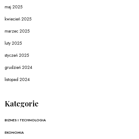
maj 2025
kwiecień 2025
marzec 2025
luty 2025
styczeń 2025
grudzień 2024
listopad 2024
Kategorie
BIZNES I TECHNOLOGIA
EKONOMIA