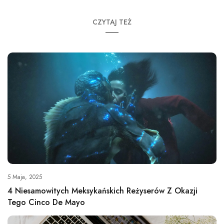
CZYTAJ TEŻ
5 Maja, 2025
4 Niesamowitych Meksykańskich Reżyserów Z Okazji
Tego Cinco De Mayo