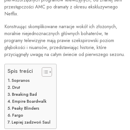
przestępczości AMC po dramaty z okresu ekskluzywnego
Netflix.
Konstruując skomplikowane narracje wokół ich złożonych,
moralnie niejednoznacznych głównych bohaterów, te
programy telewizyjne mają prawie szekspirowski poziom
głębokości i niuansów, przedstawiając historie, które
przyciągnęły uwagę na całym świecie od pierwszego sezonu.
Spis treści
Sopranos
Drut
Breaking Bad
Empire Boardwalk
Peaky Blinders
Fargo
Lepiej zadzwoń Saul