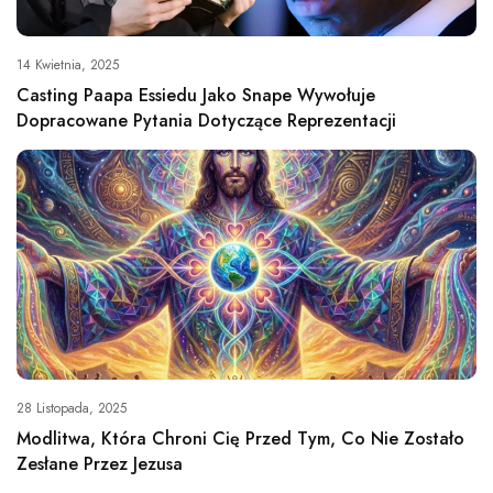
14 Kwietnia, 2025
Casting Paapa Essiedu Jako Snape Wywołuje
Dopracowane Pytania Dotyczące Reprezentacji
28 Listopada, 2025
Modlitwa, Która Chroni Cię Przed Tym, Co Nie Zostało
Zesłane Przez Jezusa