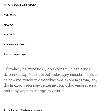
INFORMACJE ZE ŚWIATA
KULTURA
NAUKA
POLSKA
TECHNOLOGIA
ŻYCIE I ZDROWIE
Stawiamy na rzetelność, obiektywizm i niezależność
dziennikarską. Nasz zespół redakcyjny nieustannie śledzi
najnowsze trendy w dziennikarstwie ekonomicznym, aby
dostarczać treści najwyższej jakości, odpowiadające na
potrzeby współczesnego czytelnika.