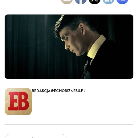
REDAKCJA@ECHOBIZNESU.PL