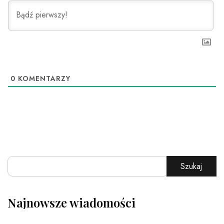
0
KOMENTARZY
Szukaj
Najnowsze wiadomości