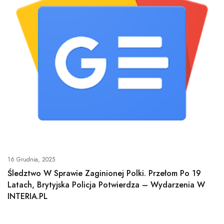
16 Grudnia, 2025
Śledztwo W Sprawie Zaginionej Polki. Przełom Po 19
Latach, Brytyjska Policja Potwierdza – Wydarzenia W
INTERIA.PL