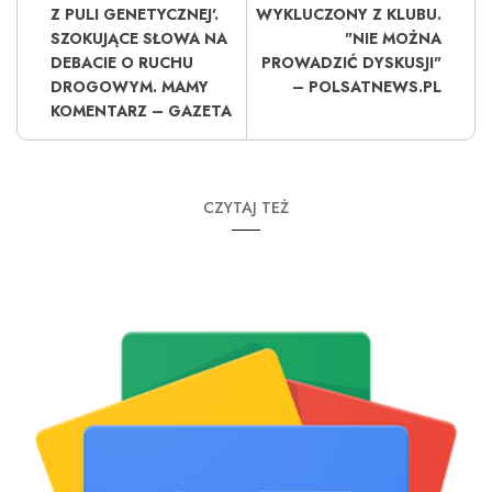
Z PULI GENETYCZNEJ'.
WYKLUCZONY Z KLUBU.
SZOKUJĄCE SŁOWA NA
"NIE MOŻNA
DEBACIE O RUCHU
PROWADZIĆ DYSKUSJI"
DROGOWYM. MAMY
– POLSATNEWS.PL
KOMENTARZ – GAZETA
CZYTAJ TEŻ