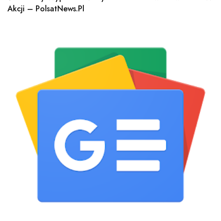
Akcji – PolsatNews.pl