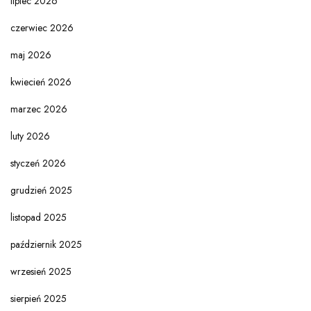
lipiec 2026
czerwiec 2026
maj 2026
kwiecień 2026
marzec 2026
luty 2026
styczeń 2026
grudzień 2025
listopad 2025
październik 2025
wrzesień 2025
sierpień 2025