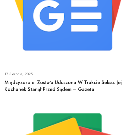
17 Sierpnia, 2025
Międzyzdroje: Została Uduszona W Trakcie Seksu. Jej
Kochanek Stanął Przed Sądem – Gazeta