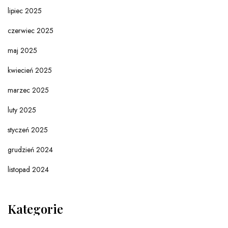
lipiec 2025
czerwiec 2025
maj 2025
kwiecień 2025
marzec 2025
luty 2025
styczeń 2025
grudzień 2024
listopad 2024
Kategorie