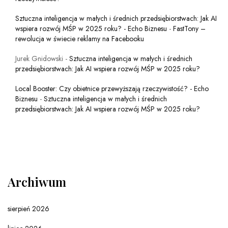
Sztuczna inteligencja w małych i średnich przedsiębiorstwach: Jak AI
wspiera rozwój MŚP w 2025 roku? - Echo Biznesu
-
FastTony –
rewolucja w świecie reklamy na Facebooku
Jurek Gnidowski
-
Sztuczna inteligencja w małych i średnich
przedsiębiorstwach: Jak AI wspiera rozwój MŚP w 2025 roku?
Local Booster: Czy obietnice przewyższają rzeczywistość? - Echo
Biznesu
-
Sztuczna inteligencja w małych i średnich
przedsiębiorstwach: Jak AI wspiera rozwój MŚP w 2025 roku?
Archiwum
sierpień 2026