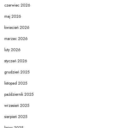
czerwiec 2026
maj 2026
kwiecień 2026
marzec 2026
luty 2026
styczeń 2026
grudzień 2025
listopad 2025
październik 2025
wrzesień 2025
sierpień 2025
lipiec 2025