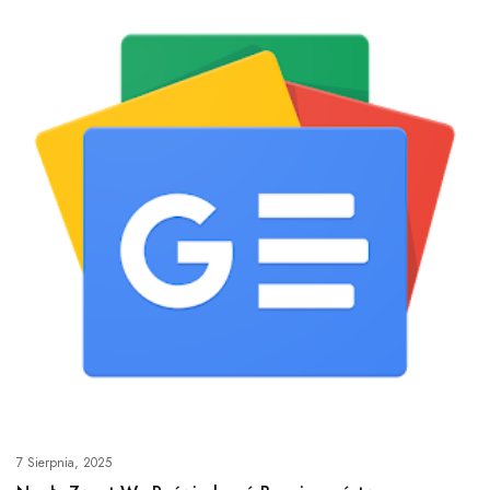
7 Sierpnia, 2025