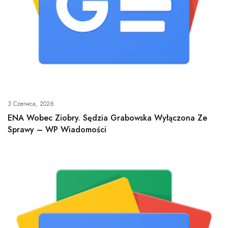
3 Czerwca, 2026
ENA Wobec Ziobry. Sędzia Grabowska Wyłączona Ze
Sprawy – WP Wiadomości