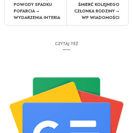
POWODY SPADKU
ŚMIERĆ KOLEJNEGO
POPARCIA –
CZŁONKA RODZINY –
WYDARZENIA INTERIA
WP WIADOMOŚCI
CZYTAJ TEŻ