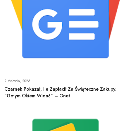
2 Kwietnia, 2026
Czarnek Pokazał, Ile Zapłacił Za Świąteczne Zakupy.
"Gołym Okiem Widać" – Onet