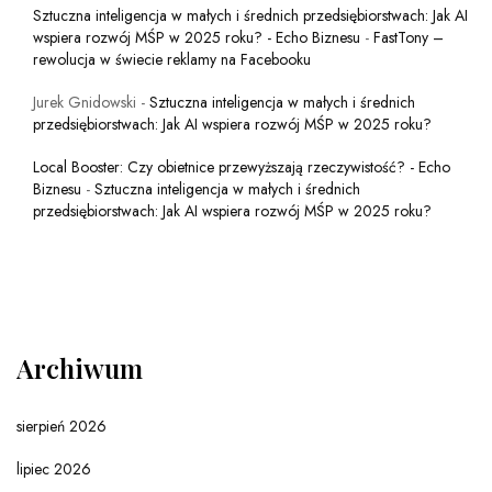
Sztuczna inteligencja w małych i średnich przedsiębiorstwach: Jak AI
wspiera rozwój MŚP w 2025 roku? - Echo Biznesu
-
FastTony –
rewolucja w świecie reklamy na Facebooku
Jurek Gnidowski
-
Sztuczna inteligencja w małych i średnich
przedsiębiorstwach: Jak AI wspiera rozwój MŚP w 2025 roku?
Local Booster: Czy obietnice przewyższają rzeczywistość? - Echo
Biznesu
-
Sztuczna inteligencja w małych i średnich
przedsiębiorstwach: Jak AI wspiera rozwój MŚP w 2025 roku?
Archiwum
sierpień 2026
lipiec 2026