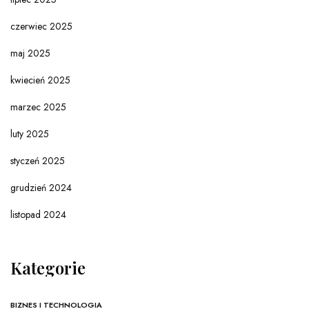
czerwiec 2025
maj 2025
kwiecień 2025
marzec 2025
luty 2025
styczeń 2025
grudzień 2024
listopad 2024
Kategorie
BIZNES I TECHNOLOGIA