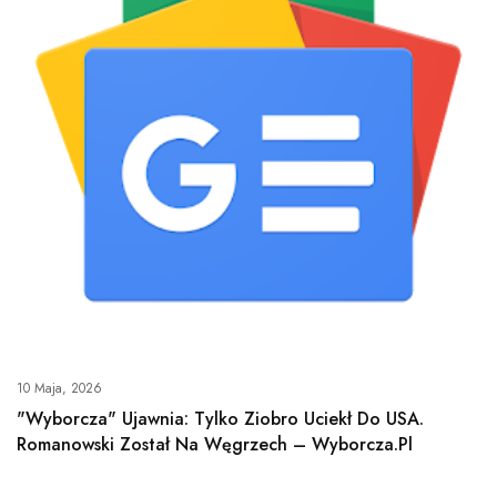
10 Maja, 2026
"Wyborcza" Ujawnia: Tylko Ziobro Uciekł Do USA.
Romanowski Został Na Węgrzech – Wyborcza.pl