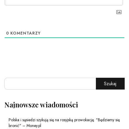
0
KOMENTARZY
Szukaj
Najnowsze wiadomości
Polska i sąsiedzi szykują się na rosyjską prowokację. "Będziemy się
bronić" – Money.pl