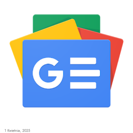
1 Kwietnia, 2025