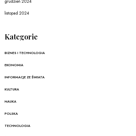
grudzień 2024
listopad 2024
Kategorie
BIZNES I TECHNOLOGIA
EKONOMIA
INFORMACJE ZE ŚWIATA
KULTURA
NAUKA
POLSKA
TECHNOLOGIA