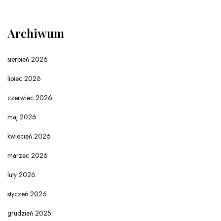
Archiwum
sierpień 2026
lipiec 2026
czerwiec 2026
maj 2026
kwiecień 2026
marzec 2026
luty 2026
styczeń 2026
grudzień 2025