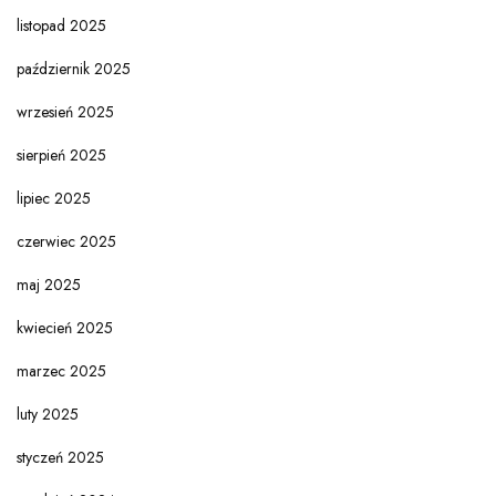
listopad 2025
październik 2025
wrzesień 2025
sierpień 2025
lipiec 2025
czerwiec 2025
maj 2025
kwiecień 2025
marzec 2025
luty 2025
styczeń 2025