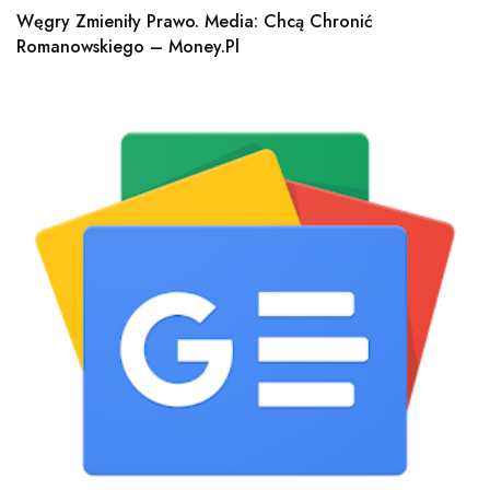
Węgry Zmieniły Prawo. Media: Chcą Chronić
Romanowskiego – Money.pl