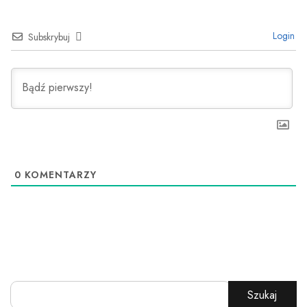
Login
Subskrybuj
0
KOMENTARZY
Szukaj