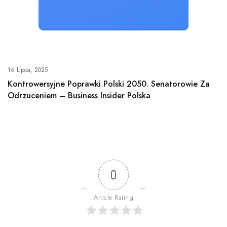
16 Lipca, 2025
Kontrowersyjne Poprawki Polski 2050. Senatorowie Za
Odrzuceniem – Business Insider Polska
0
Article Rating