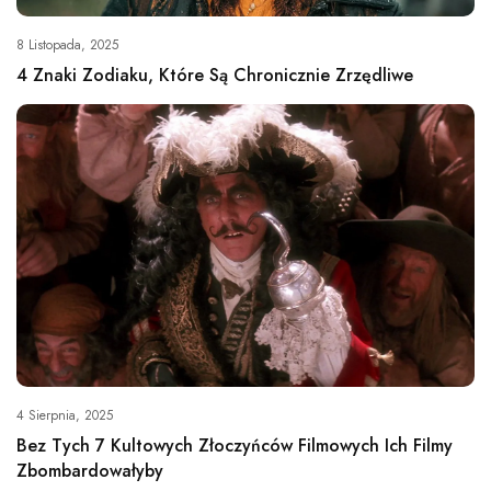
8 Listopada, 2025
4 Znaki Zodiaku, Które Są Chronicznie Zrzędliwe
4 Sierpnia, 2025
Bez Tych 7 Kultowych Złoczyńców Filmowych Ich Filmy
Zbombardowałyby