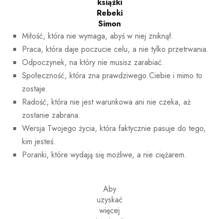
książki
Rebeki
Simon
Miłość, która nie wymaga, abyś w niej zniknął.
Praca, która daje poczucie celu, a nie tylko przetrwania.
Odpoczynek, na który nie musisz zarabiać.
Społeczność, która zna prawdziwego Ciebie i mimo to
zostaje.
Radość, która nie jest warunkowa ani nie czeka, aż
zostanie zabrana.
Wersja Twojego życia, która faktycznie pasuje do tego,
kim jesteś.
Poranki, które wydają się możliwe, a nie ciężarem.
Aby
uzyskać
więcej