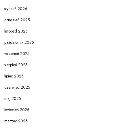
styczeń 2026
grudzień 2025
listopad 2025
październik 2025
wrzesień 2025
sierpień 2025
lipiec 2025
czerwiec 2025
maj 2025
kwiecień 2025
marzec 2025