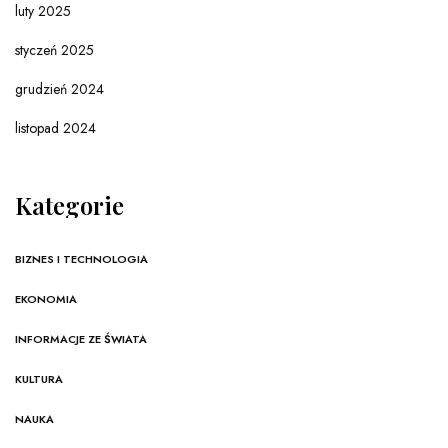
luty 2025
styczeń 2025
grudzień 2024
listopad 2024
Kategorie
BIZNES I TECHNOLOGIA
EKONOMIA
INFORMACJE ZE ŚWIATA
KULTURA
NAUKA