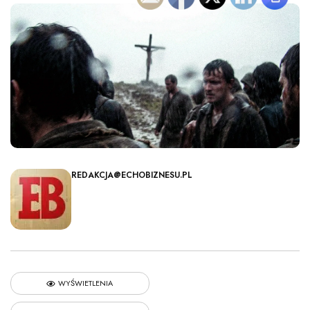
REDAKCJA@ECHOBIZNESU.PL
WYŚWIETLENIA