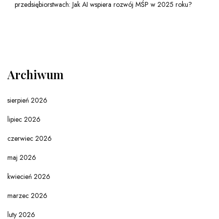
przedsiębiorstwach: Jak AI wspiera rozwój MŚP w 2025 roku?
Archiwum
sierpień 2026
lipiec 2026
czerwiec 2026
maj 2026
kwiecień 2026
marzec 2026
luty 2026