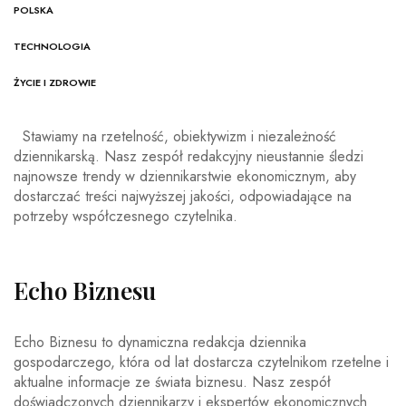
POLSKA
TECHNOLOGIA
ŻYCIE I ZDROWIE
Stawiamy na rzetelność, obiektywizm i niezależność
dziennikarską. Nasz zespół redakcyjny nieustannie śledzi
najnowsze trendy w dziennikarstwie ekonomicznym, aby
dostarczać treści najwyższej jakości, odpowiadające na
potrzeby współczesnego czytelnika.
Echo Biznesu
Echo Biznesu to dynamiczna redakcja dziennika
gospodarczego, która od lat dostarcza czytelnikom rzetelne i
aktualne informacje ze świata biznesu. Nasz zespół
doświadczonych dziennikarzy i ekspertów ekonomicznych