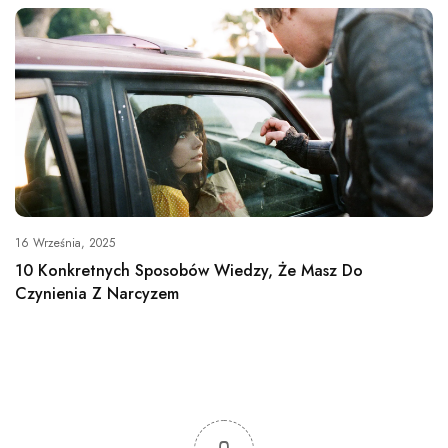
16 Września, 2025
10 Konkretnych Sposobów Wiedzy, Że Masz Do
Czynienia Z Narcyzem