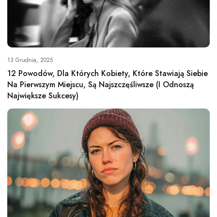
13 Grudnia, 2025
12 Powodów, Dla Których Kobiety, Które Stawiają Siebie
Na Pierwszym Miejscu, Są Najszczęśliwsze (i Odnoszą
Największe Sukcesy)