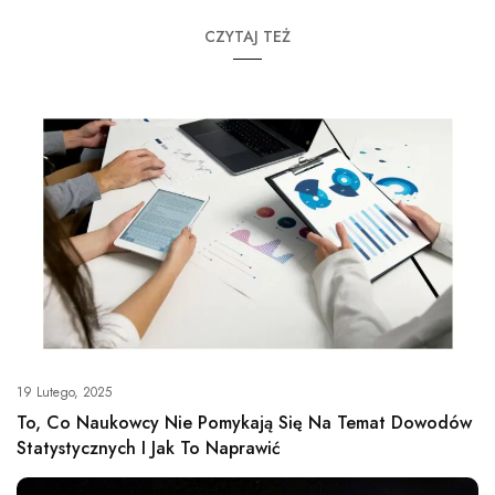
CZYTAJ TEŻ
19 Lutego, 2025
To, Co Naukowcy Nie Pomykają Się Na Temat Dowodów
Statystycznych I Jak To Naprawić