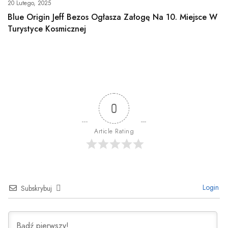
20 Lutego, 2025
Blue Origin Jeff Bezos Ogłasza Załogę Na 10. Miejsce W
Turystyce Kosmicznej
0
Article Rating
Login
Subskrybuj