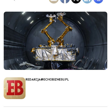
REDAKCJA@ECHOBIZNESU.PL