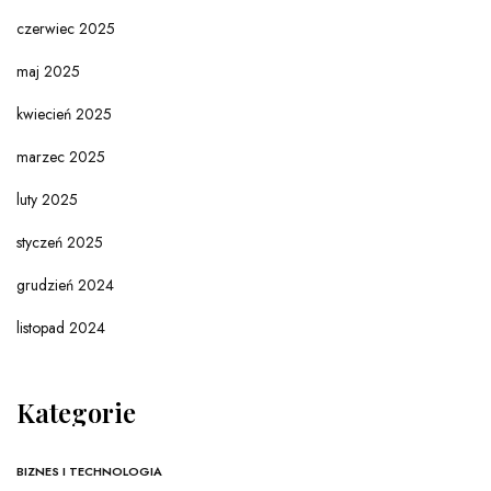
czerwiec 2025
maj 2025
kwiecień 2025
marzec 2025
luty 2025
styczeń 2025
grudzień 2024
listopad 2024
Kategorie
BIZNES I TECHNOLOGIA