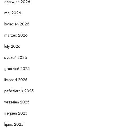
czerwiec 2026
maj 2026
kwiecień 2026
marzec 2026
luty 2026
styczeń 2026
grudzień 2025
listopad 2025
październik 2025
wrzesień 2025
sierpień 2025
lipiec 2025