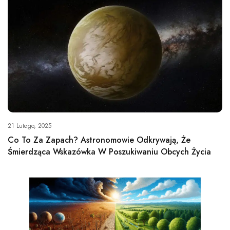
21 Lutego, 2025
Co To Za Zapach? Astronomowie Odkrywają, Że
Śmierdząca Wskazówka W Poszukiwaniu Obcych Życia