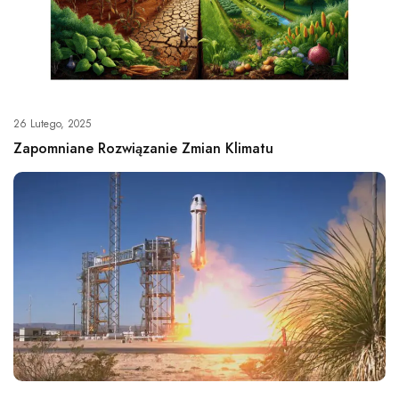
26 Lutego, 2025
Zapomniane Rozwiązanie Zmian Klimatu