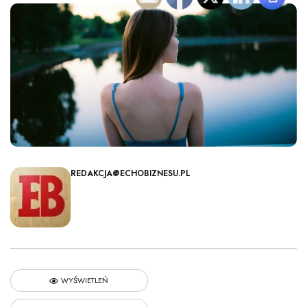
REDAKCJA@ECHOBIZNESU.PL
WYŚWIETLEŃ