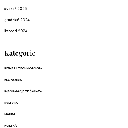
styczeń 2025
grudzień 2024
listopad 2024
Kategorie
BIZNES I TECHNOLOGIA
EKONOMIA
INFORMACJE ZE ŚWIATA
KULTURA
NAUKA
POLSKA