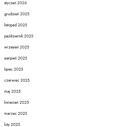
styczeń 2026
grudzień 2025
listopad 2025
październik 2025
wrzesień 2025
sierpień 2025
lipiec 2025
czerwiec 2025
maj 2025
kwiecień 2025
marzec 2025
luty 2025