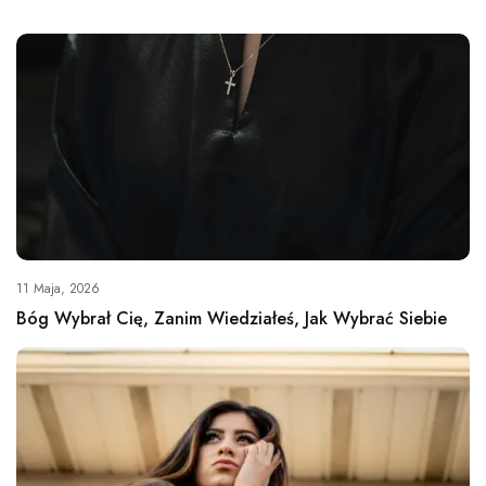
11 Maja, 2026
Bóg Wybrał Cię, Zanim Wiedziałeś, Jak Wybrać Siebie