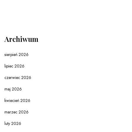
Archiwum
sierpień 2026
lipiec 2026
czerwiec 2026
maj 2026
kwiecień 2026
marzec 2026
luty 2026