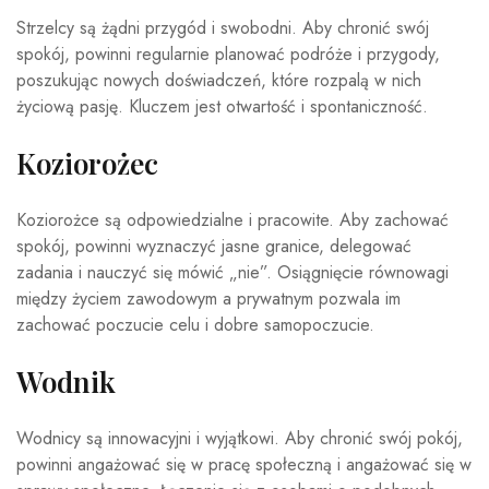
Strzelcy są żądni przygód i swobodni. Aby chronić swój
spokój, powinni regularnie planować podróże i przygody,
poszukując nowych doświadczeń, które rozpalą w nich
życiową pasję. Kluczem jest otwartość i spontaniczność.
Koziorożec
Koziorożce są odpowiedzialne i pracowite. Aby zachować
spokój, powinni wyznaczyć jasne granice, delegować
zadania i nauczyć się mówić „nie”. Osiągnięcie równowagi
między życiem zawodowym a prywatnym pozwala im
zachować poczucie celu i dobre samopoczucie.
Wodnik
Wodnicy są innowacyjni i wyjątkowi. Aby chronić swój pokój,
powinni angażować się w pracę społeczną i angażować się w