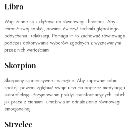
Libra
Wagi znane są z dążenia do równowagi i harmonii. Aby
chronić swój spokój, powinni ćwiczyć techniki głębokiego
oddychania i relaksacji. Pomaga im to zachować równowagę
podczas dokonywania wyborów zgodnych z wyznawanymi
przez nich wartościami.
Skorpion
Skorpiony są intensywne i namiętne. Aby zapewnić sobie
spokój, powinni zgłębiać swoje uczucia poprzez medytację i
autorefleksję. Przyjmowanie praktyk transformacyjnych, takich
jak praca z cieniami, umożliwia im odnalezienie równowagi
emocjonalnej.
Strzelec