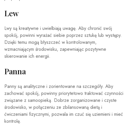
Lew
Lwy są kreatywne i uwielbiają uwagę. Aby chronić swój
spokój, powinni wyrażać siebie poprzez sztukę lub występy.
Dzięki temu mogą błyszczeć w kontrolowanym,
wzmacniającym środowisku, zapewniając pozytywne
skierowanie ich energii.
Panna
Panny są analityczne i zorientowane na szczegóły. Aby
zachować spokój, powinny priorytetowo traktować czynności
związane z samoopieką. Dobrze zorganizowane i czyste
środowisko, w połączeniu ze zbilansowaną dietą i
ćwiczeniami fizycznymi, pozwala im czuć się uziemieni i mieć
kontrolę.