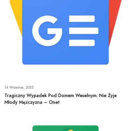
14 Września, 2025
Tragiczny Wypadek Pod Domem Weselnym. Nie Żyje
Młody Mężczyzna – Onet