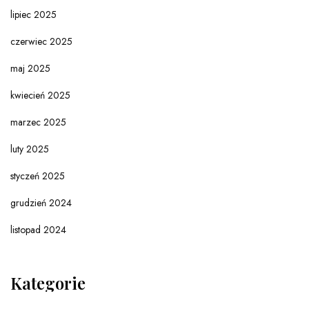
lipiec 2025
czerwiec 2025
maj 2025
kwiecień 2025
marzec 2025
luty 2025
styczeń 2025
grudzień 2024
listopad 2024
Kategorie