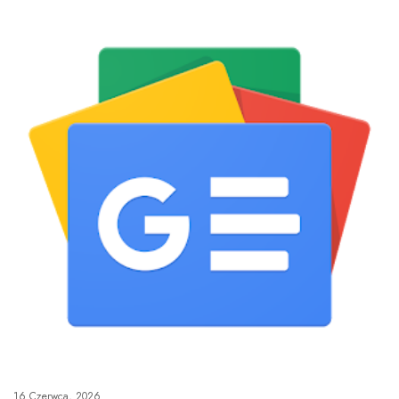
16 Czerwca, 2026