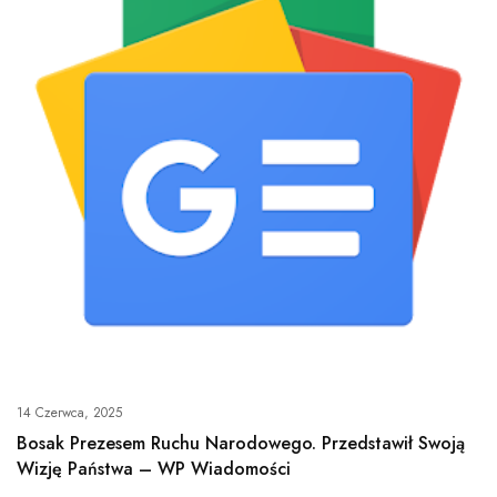
14 Czerwca, 2025
Bosak Prezesem Ruchu Narodowego. Przedstawił Swoją
Wizję Państwa – WP Wiadomości