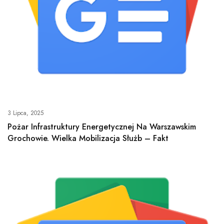
3 Lipca, 2025
Pożar Infrastruktury Energetycznej Na Warszawskim
Grochowie. Wielka Mobilizacja Służb – Fakt