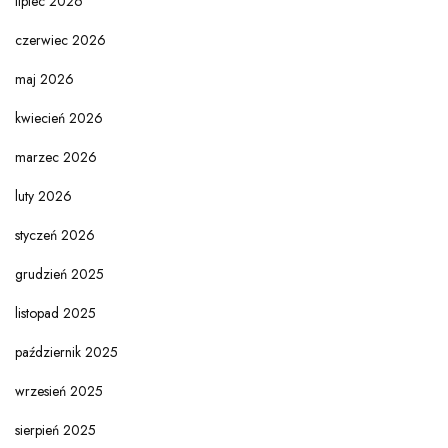
lipiec 2026
czerwiec 2026
maj 2026
kwiecień 2026
marzec 2026
luty 2026
styczeń 2026
grudzień 2025
listopad 2025
październik 2025
wrzesień 2025
sierpień 2025