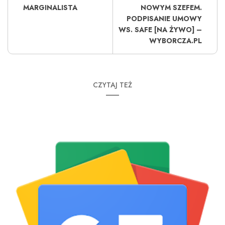
MARGINALISTA
NOWYM SZEFEM.
PODPISANIE UMOWY
WS. SAFE [NA ŻYWO] –
WYBORCZA.PL
CZYTAJ TEŻ