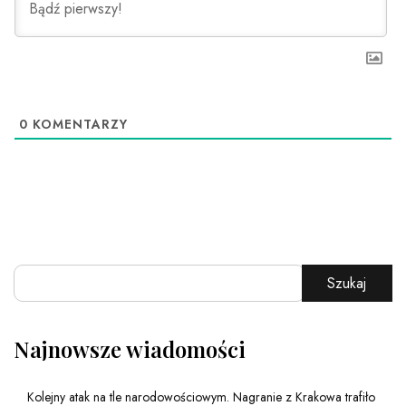
0
KOMENTARZY
Szukaj
Najnowsze wiadomości
Kolejny atak na tle narodowościowym. Nagranie z Krakowa trafiło