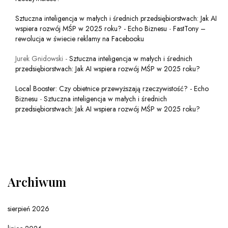
Sztuczna inteligencja w małych i średnich przedsiębiorstwach: Jak AI
wspiera rozwój MŚP w 2025 roku? - Echo Biznesu
-
FastTony –
rewolucja w świecie reklamy na Facebooku
Jurek Gnidowski
-
Sztuczna inteligencja w małych i średnich
przedsiębiorstwach: Jak AI wspiera rozwój MŚP w 2025 roku?
Local Booster: Czy obietnice przewyższają rzeczywistość? - Echo
Biznesu
-
Sztuczna inteligencja w małych i średnich
przedsiębiorstwach: Jak AI wspiera rozwój MŚP w 2025 roku?
Archiwum
sierpień 2026