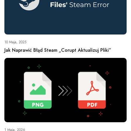
10 Maja, 2025
Jak Naprawić Błąd Steam „Corupt Aktualizuj Pliki”
1 Maja, 2026