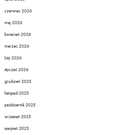
czerwiec 2026
maj 2026
kwiecień 2026
marzec 2026
luty 2026
styczeń 2026
grudzień 2025
listopad 2025
październik 2025
wrzesień 2025
sierpień 2025