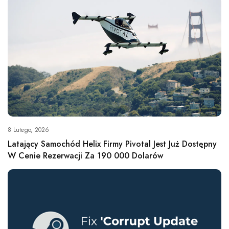
8 Lutego, 2026
Latający Samochód Helix Firmy Pivotal Jest Już Dostępny
W Cenie Rezerwacji Za 190 000 Dolarów