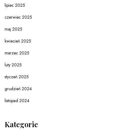
lipiec 2025
czerwiec 2025
maj 2025
kwiecień 2025
marzec 2025
luty 2025
styczeń 2025
grudzień 2024
listopad 2024
Kategorie