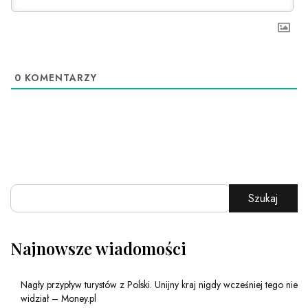
0
KOMENTARZY
Szukaj
Najnowsze wiadomości
Nagły przypływ turystów z Polski. Unijny kraj nigdy wcześniej tego nie
widział – Money.pl