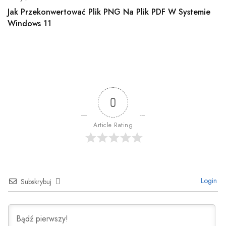
Jak Przekonwertować Plik PNG Na Plik PDF W Systemie
Windows 11
0
Article Rating
Login
Subskrybuj