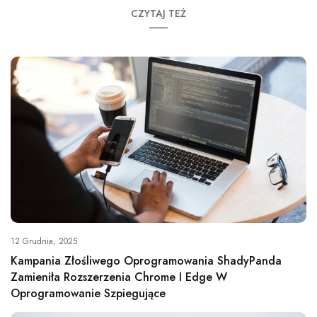
CZYTAJ TEŻ
12 Grudnia, 2025
Kampania Złośliwego Oprogramowania ShadyPanda
Zamieniła Rozszerzenia Chrome I Edge W
Oprogramowanie Szpiegujące