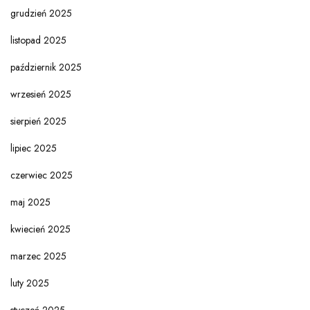
grudzień 2025
listopad 2025
październik 2025
wrzesień 2025
sierpień 2025
lipiec 2025
czerwiec 2025
maj 2025
kwiecień 2025
marzec 2025
luty 2025