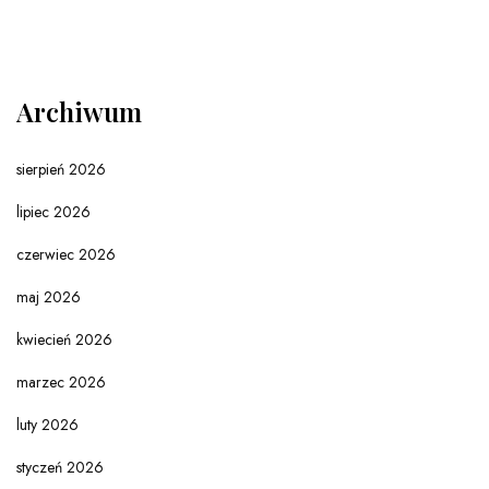
Archiwum
sierpień 2026
lipiec 2026
czerwiec 2026
maj 2026
kwiecień 2026
marzec 2026
luty 2026
styczeń 2026