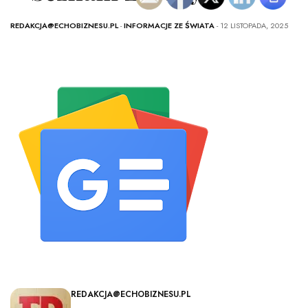
REDAKCJA@ECHOBIZNESU.PL
-
INFORMACJE ZE ŚWIATA
- 12 LISTOPADA, 2025
REDAKCJA@ECHOBIZNESU.PL