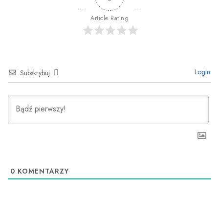
Article Rating
Login
Subskrybuj
0
KOMENTARZY