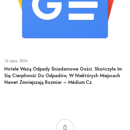
12 Lipca, 2026
Hotele Ważą Odpady Śniadaniowe Gości. Skończyła Im
Się Cierpliwość Do Odpadów, W Niektórych Miejscach
Nawet Zmniejszają Rozmiar – Médium.cz
0