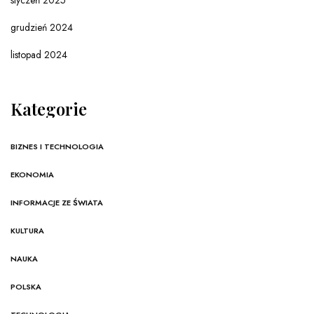
styczeń 2025
grudzień 2024
listopad 2024
Kategorie
BIZNES I TECHNOLOGIA
EKONOMIA
INFORMACJE ZE ŚWIATA
KULTURA
NAUKA
POLSKA