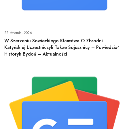
22 Kwietnia, 2026
W Szerzeniu Sowieckiego Kłamstwa O Zbrodni
Katyńskiej Uczestniczyli Także Sojusznicy – ​​powiedział
Historyk Bydoń – Aktualności