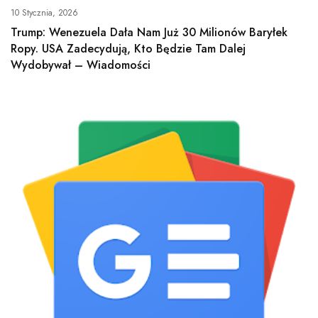
10 Stycznia, 2026
Trump: Wenezuela Dała Nam Już 30 Milionów Baryłek
Ropy. USA Zadecydują, Kto Będzie Tam Dalej
Wydobywał – Wiadomości