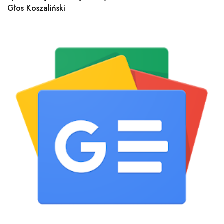
Głos Koszaliński