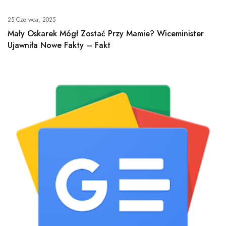
25 Czerwca, 2025
Mały Oskarek Mógł Zostać Przy Mamie? Wiceminister
Ujawniła Nowe Fakty – Fakt