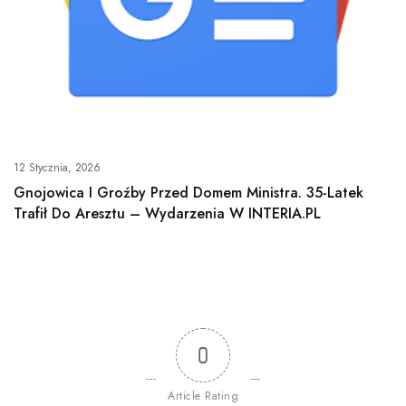
12 Stycznia, 2026
Gnojowica I Groźby Przed Domem Ministra. 35-Latek
Trafił Do Aresztu – Wydarzenia W INTERIA.PL
0
Article Rating