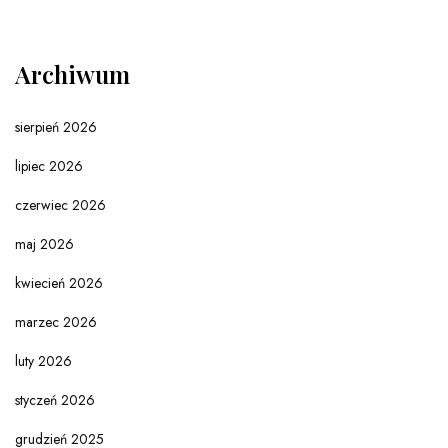
Archiwum
sierpień 2026
lipiec 2026
czerwiec 2026
maj 2026
kwiecień 2026
marzec 2026
luty 2026
styczeń 2026
grudzień 2025