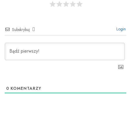
Login
Subskrybuj
0
KOMENTARZY