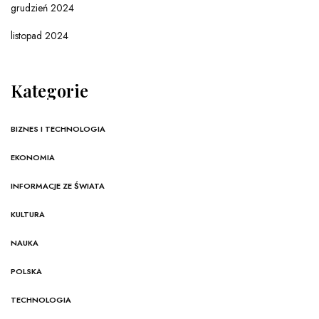
grudzień 2024
listopad 2024
Kategorie
BIZNES I TECHNOLOGIA
EKONOMIA
INFORMACJE ZE ŚWIATA
KULTURA
NAUKA
POLSKA
TECHNOLOGIA