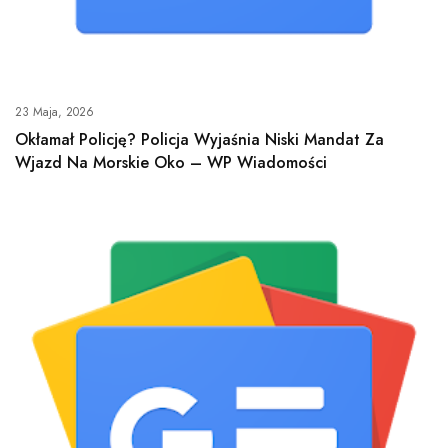
23 Maja, 2026
Okłamał Policję? Policja Wyjaśnia Niski Mandat Za
Wjazd Na Morskie Oko – WP Wiadomości