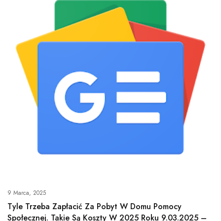
9 Marca, 2025
Tyle Trzeba Zapłacić Za Pobyt W Domu Pomocy
Społecznej. Takie Są Koszty W 2025 Roku 9.03.2025 –