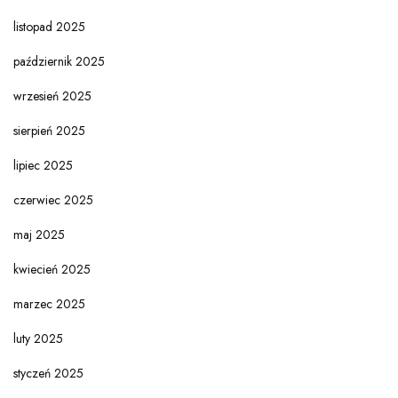
listopad 2025
październik 2025
wrzesień 2025
sierpień 2025
lipiec 2025
czerwiec 2025
maj 2025
kwiecień 2025
marzec 2025
luty 2025
styczeń 2025