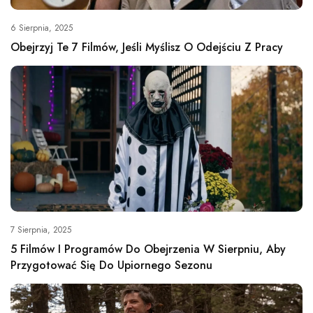
6 Sierpnia, 2025
Obejrzyj Te 7 Filmów, Jeśli Myślisz O Odejściu Z Pracy
7 Sierpnia, 2025
5 Filmów I Programów Do Obejrzenia W Sierpniu, Aby
Przygotować Się Do Upiornego Sezonu