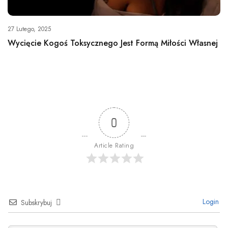
27 Lutego, 2025
Wycięcie Kogoś Toksycznego Jest Formą Miłości Własnej
0
Article Rating
Login
Subskrybuj