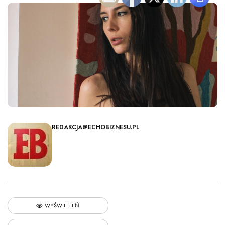
REDAKCJA@ECHOBIZNESU.PL
WYŚWIETLEŃ