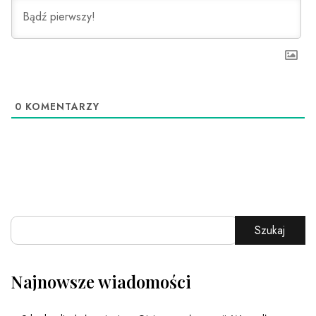
0
KOMENTARZY
Szukaj
Najnowsze wiadomości