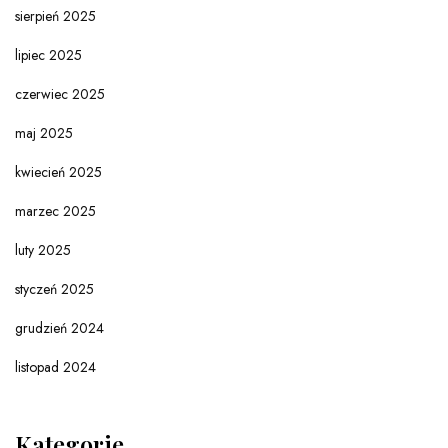
sierpień 2025
lipiec 2025
czerwiec 2025
maj 2025
kwiecień 2025
marzec 2025
luty 2025
styczeń 2025
grudzień 2024
listopad 2024
Kategorie