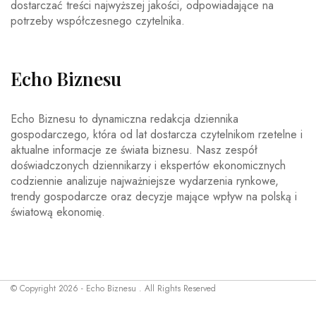
dostarczać treści najwyższej jakości, odpowiadające na
potrzeby współczesnego czytelnika.
Echo Biznesu
Echo Biznesu to dynamiczna redakcja dziennika
gospodarczego, która od lat dostarcza czytelnikom rzetelne i
aktualne informacje ze świata biznesu. Nasz zespół
doświadczonych dziennikarzy i ekspertów ekonomicznych
codziennie analizuje najważniejsze wydarzenia rynkowe,
trendy gospodarcze oraz decyzje mające wpływ na polską i
światową ekonomię.
© Copyright 2026 - Echo Biznesu . All Rights Reserved