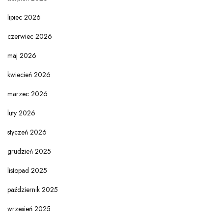
lipiec 2026
czerwiec 2026
maj 2026
kwiecień 2026
marzec 2026
luty 2026
styczeń 2026
grudzień 2025
listopad 2025
październik 2025
wrzesień 2025