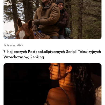
17 Marca, 2025
7 Najlepszych Postapokaliptycznych Seriali Telewizyjnych
Wszechczasów, Ranking