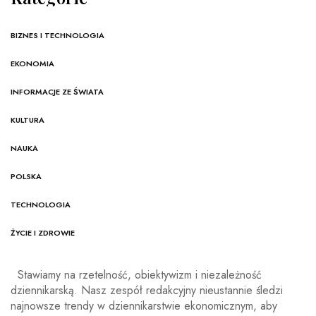
BIZNES I TECHNOLOGIA
EKONOMIA
INFORMACJE ZE ŚWIATA
KULTURA
NAUKA
POLSKA
TECHNOLOGIA
ŻYCIE I ZDROWIE
Stawiamy na rzetelność, obiektywizm i niezależność
dziennikarską. Nasz zespół redakcyjny nieustannie śledzi
najnowsze trendy w dziennikarstwie ekonomicznym, aby