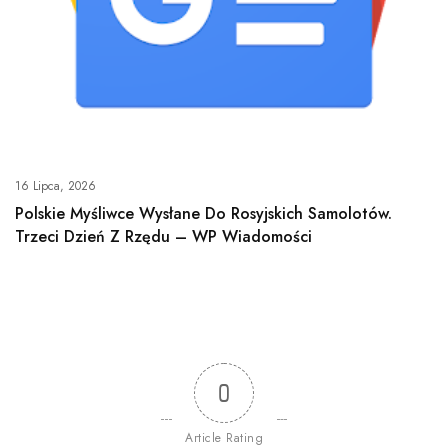
16 Lipca, 2026
Polskie Myśliwce Wysłane Do Rosyjskich Samolotów.
Trzeci Dzień Z Rzędu – WP Wiadomości
0
Article Rating