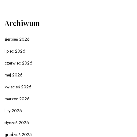
Archiwum
sierpień 2026
lipiec 2026
czerwiec 2026
maj 2026
kwiecień 2026
marzec 2026
luty 2026
styczeń 2026
grudzień 2025