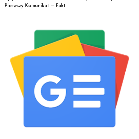
Pierwszy Komunikat – Fakt