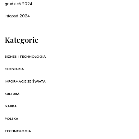
grudzień 2024
listopad 2024
Kategorie
BIZNES I TECHNOLOGIA
EKONOMIA
INFORMACJE ZE ŚWIATA
KULTURA
NAUKA
POLSKA
TECHNOLOGIA