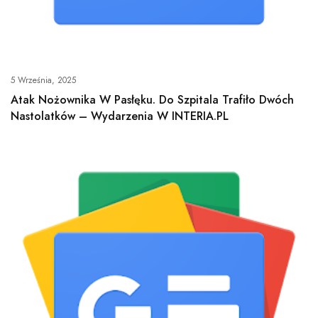
5 Września, 2025
Atak Nożownika W Pasłęku. Do Szpitala Trafiło Dwóch
Nastolatków – Wydarzenia W INTERIA.PL