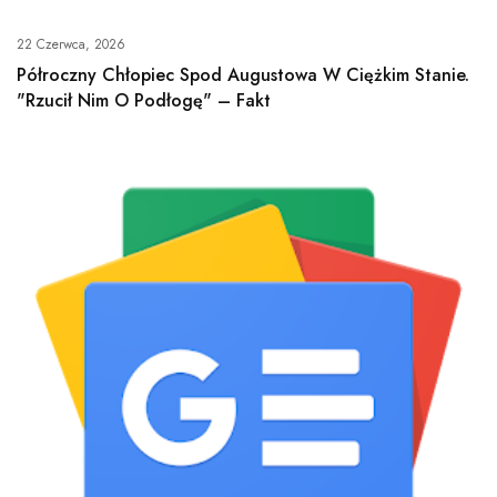
22 Czerwca, 2026
Półroczny Chłopiec Spod Augustowa W Ciężkim Stanie.
"Rzucił Nim O Podłogę" – Fakt