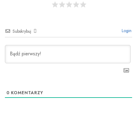
Login
Subskrybuj
0
KOMENTARZY