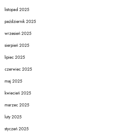
listopad 2025
październik 2025
wrzesień 2025
sierpień 2025
lipiec 2025
czerwiec 2025
maj 2025
kwiecień 2025
marzec 2025
luty 2025
styczeń 2025