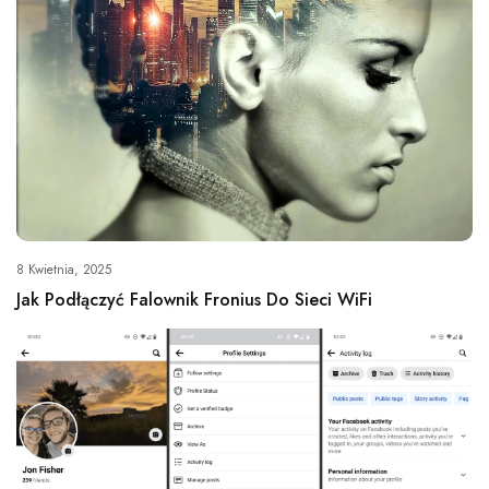
8 Kwietnia, 2025
Jak Podłączyć Falownik Fronius Do Sieci WiFi