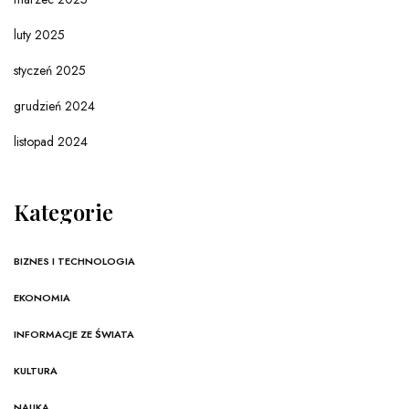
luty 2025
styczeń 2025
grudzień 2024
listopad 2024
Kategorie
BIZNES I TECHNOLOGIA
EKONOMIA
INFORMACJE ZE ŚWIATA
KULTURA
NAUKA