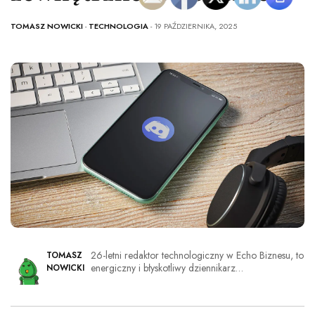
TOMASZ NOWICKI
-
TECHNOLOGIA
- 19 PAŹDZIERNIKA, 2025
26-letni redaktor technologiczny w Echo Biznesu, to
TOMASZ
energiczny i błyskotliwy dziennikarz…
NOWICKI