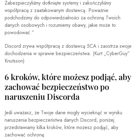
Zabezpieczyliśmy dotknięte systemy i zakończyliśmy
współpracę z zaatakowanym dostawcą. Poważnie
podchodzimy do odpowiedzialności za ochronę Twoich
danych osobowych i rozumiemy obawy, jakie może to
powodować.”
Discord zrywa współpracę z dostawcą 5CA i zaostrza swoje
dochodzenia w sprawie bezpieczeństwa.
(Kurt „CyberGuy”
Knutsson)
6 kroków, które możesz podjąć, aby
zachować bezpieczeństwo po
naruszeniu Discorda
Jeśli uważasz, że Twoje dane mogły wycieknąć w wyniku
naruszenia bezpieczeństwa danych Discord, poniżej
przedstawiamy kilka kroków, które możesz podjąć, aby
zachować ochronę.