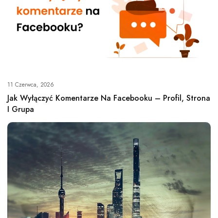
11 Czerwca, 2026
Jak Wyłączyć Komentarze Na Facebooku – Profil, Strona
I Grupa