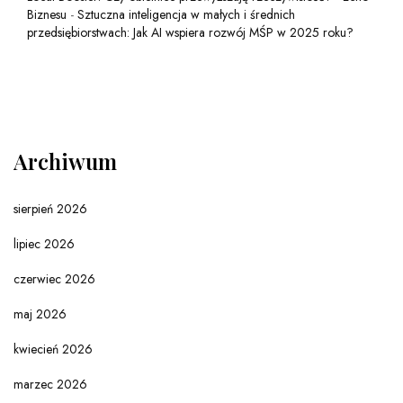
Biznesu
-
Sztuczna inteligencja w małych i średnich
przedsiębiorstwach: Jak AI wspiera rozwój MŚP w 2025 roku?
Archiwum
sierpień 2026
lipiec 2026
czerwiec 2026
maj 2026
kwiecień 2026
marzec 2026