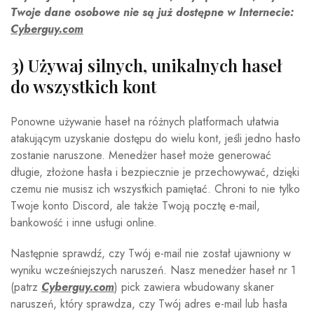
Twoje dane osobowe nie są już dostępne w Internecie:
Cyberguy.com
3) Używaj silnych, unikalnych haseł
do wszystkich kont
Ponowne używanie haseł na różnych platformach ułatwia
atakującym uzyskanie dostępu do wielu kont, jeśli jedno hasło
zostanie naruszone. Menedżer haseł może generować
długie, złożone hasła i bezpiecznie je przechowywać, dzięki
czemu nie musisz ich wszystkich pamiętać. Chroni to nie tylko
Twoje konto Discord, ale także Twoją pocztę e-mail,
bankowość i inne usługi online.
Następnie sprawdź, czy Twój e-mail nie został ujawniony w
wyniku wcześniejszych naruszeń. Nasz menedżer haseł nr 1
(patrz
Cyberguy.com
) pick zawiera wbudowany skaner
naruszeń, który sprawdza, czy Twój adres e-mail lub hasła