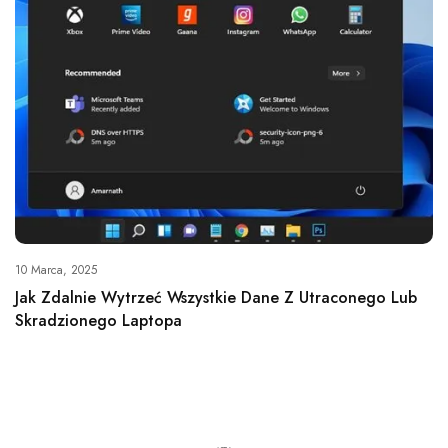
10 Marca, 2025
Jak Zdalnie Wytrzeć Wszystkie Dane Z Utraconego Lub
Skradzionego Laptopa