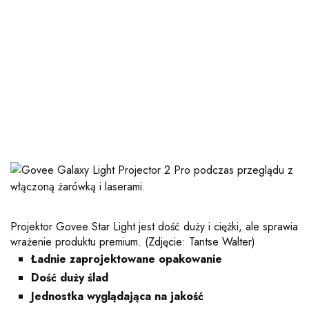
Projektor Govee Star Light jest dość duży i ciężki, ale sprawia
wrażenie produktu premium.
(Zdjęcie: Tantse Walter)
Ładnie zaprojektowane opakowanie
Dość duży ślad
Jednostka wyglądająca na jakość