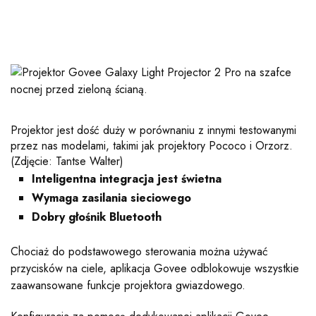
Projektor jest dość duży w porównaniu z innymi testowanymi
przez nas modelami, takimi jak projektory Pococo i Orzorz.
(Zdjęcie: Tantse Walter)
Inteligentna integracja jest świetna
Wymaga zasilania sieciowego
Dobry głośnik Bluetooth
Chociaż do podstawowego sterowania można używać
przycisków na ciele, aplikacja Govee odblokowuje wszystkie
zaawansowane funkcje projektora gwiazdowego.