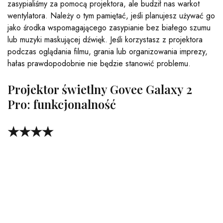
zasypialiśmy za pomocą projektora, ale budził nas warkot
wentylatora. Należy o tym pamiętać, jeśli planujesz używać go
jako środka wspomagającego zasypianie bez białego szumu
lub muzyki maskującej dźwięk. Jeśli korzystasz z projektora
podczas oglądania filmu, grania lub organizowania imprezy,
hałas prawdopodobnie nie będzie stanowić problemu.
Projektor świetlny Govee Galaxy 2
Pro: funkcjonalność
★★★★