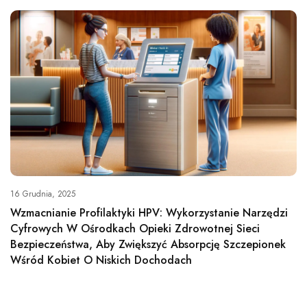
16 Grudnia, 2025
Wzmacnianie Profilaktyki HPV: Wykorzystanie Narzędzi
Cyfrowych W Ośrodkach Opieki Zdrowotnej Sieci
Bezpieczeństwa, Aby Zwiększyć Absorpcję Szczepionek
Wśród Kobiet O Niskich Dochodach