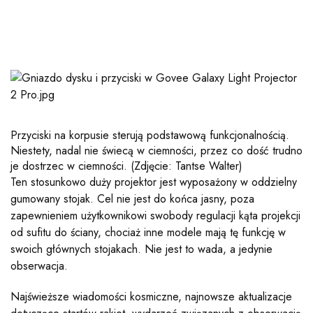
Przyciski na korpusie sterują podstawową funkcjonalnością.
Niestety, nadal nie świecą w ciemności, przez co dość trudno
je dostrzec w ciemności.
(Zdjęcie: Tantse Walter)
Ten stosunkowo duży projektor jest wyposażony w oddzielny
gumowany stojak. Cel nie jest do końca jasny, poza
zapewnieniem użytkownikowi swobody regulacji kąta projekcji
od sufitu do ściany, chociaż inne modele mają tę funkcję w
swoich głównych stojakach. Nie jest to wada, a jedynie
obserwacja.
Najświeższe wiadomości kosmiczne, najnowsze aktualizacje