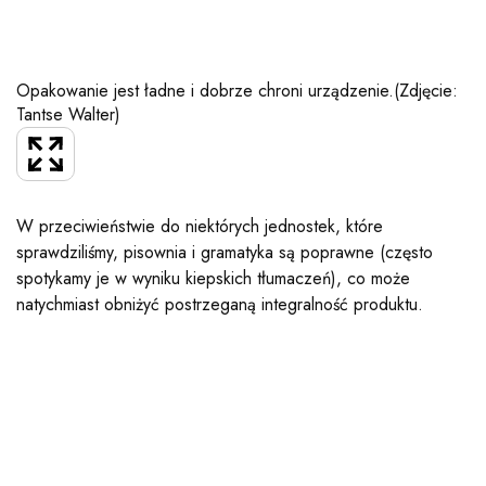
Opakowanie jest ładne i dobrze chroni urządzenie.
(Zdjęcie:
Tantse Walter)
W przeciwieństwie do niektórych jednostek, które
sprawdziliśmy, pisownia i gramatyka są poprawne (często
spotykamy je w wyniku kiepskich tłumaczeń), co może
natychmiast obniżyć postrzeganą integralność produktu.