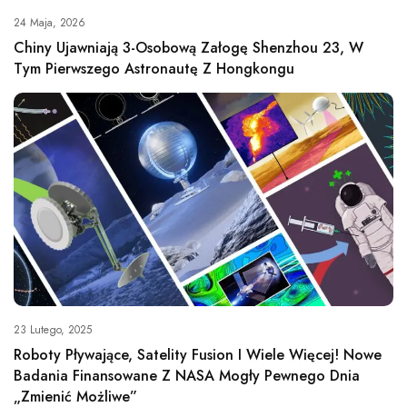
24 Maja, 2026
Chiny Ujawniają 3-Osobową Załogę Shenzhou 23, W
Tym Pierwszego Astronautę Z Hongkongu
23 Lutego, 2025
Roboty Pływające, Satelity Fusion I Wiele Więcej! Nowe
Badania Finansowane Z NASA Mogły Pewnego Dnia
„zmienić Możliwe”