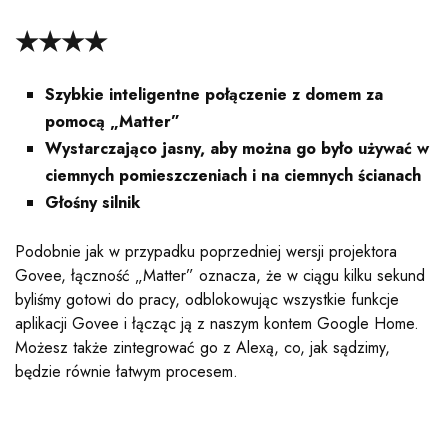
★★★★
Szybkie inteligentne połączenie z domem za
pomocą „Matter”
Wystarczająco jasny, aby można go było używać w
ciemnych pomieszczeniach i na ciemnych ścianach
Głośny silnik
Podobnie jak w przypadku poprzedniej wersji projektora
Govee, łączność „Matter” oznacza, że ​​w ciągu kilku sekund
byliśmy gotowi do pracy, odblokowując wszystkie funkcje
aplikacji Govee i łącząc ją z naszym kontem Google Home.
Możesz także zintegrować go z Alexą, co, jak sądzimy,
będzie równie łatwym procesem.