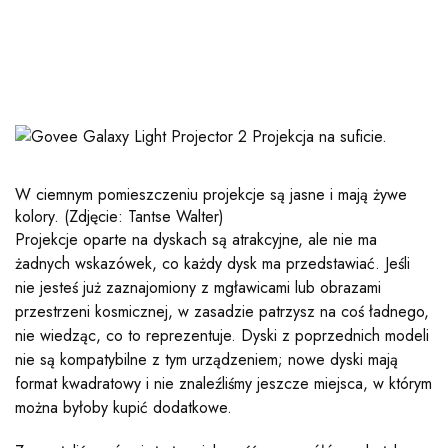
W ciemnym pomieszczeniu projekcje są jasne i mają żywe
kolory.
(Zdjęcie: Tantse Walter)
Projekcje oparte na dyskach są atrakcyjne, ale nie ma
żadnych wskazówek, co każdy dysk ma przedstawiać. Jeśli
nie jesteś już zaznajomiony z mgławicami lub obrazami
przestrzeni kosmicznej, w zasadzie patrzysz na coś ładnego,
nie wiedząc, co to reprezentuje. Dyski z poprzednich modeli
nie są kompatybilne z tym urządzeniem; nowe dyski mają
format kwadratowy i nie znaleźliśmy jeszcze miejsca, w którym
można byłoby kupić dodatkowe.