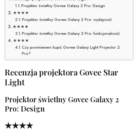
Projektor świetlny Govee Galaxy 2 Pro: Design
★★★★
Projektor świetlny Govee Galaxy 2 Pro: wydajność
★★★★
Projektor świetlny Govee Galaxy 2 Pro: funkcjonalność
★★★★
Czy powinienem kupić Govee Galaxy Light Projector 2
Pro?
Recenzja projektora Govee Star
Light
Projektor świetlny Govee Galaxy 2
Pro: Design
★★★★