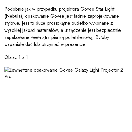
Podobnie jak w przypadku projektora Govee Star Light
(Nebula), opakowanie Govee jest ładnie zaprojektowane i
stylowe. Jest to duże prostokątne pudełko wykonane z
wysokiej jakości materiałów, a urządzenie jest bezpiecznie
zapakowane wewnątrz pianką polietylenową. Byłoby
wspaniale dać lub otrzymać w prezencie.
Obraz
1
z
1