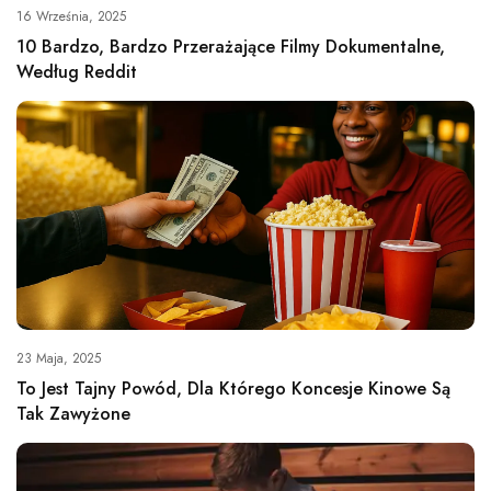
16 Września, 2025
10 Bardzo, Bardzo Przerażające Filmy Dokumentalne,
Według Reddit
23 Maja, 2025
To Jest Tajny Powód, Dla Którego Koncesje Kinowe Są
Tak Zawyżone