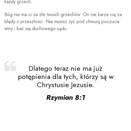
każdy grzech.
Bóg nie ma ci za złe twoich grzechów. On nie karze cię za
błędy z przeszłości. Nie musisz żyć pod chmurą poczucia
winy i bać się duchowego sądu.
Dlatego teraz nie ma już
potępienia dla tych, którzy są w
Chrystusie Jezusie.
Rzymian 8:1