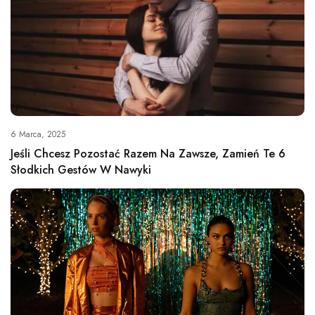
6 Marca, 2025
Jeśli Chcesz Pozostać Razem Na Zawsze, Zamień Te 6
Słodkich Gestów W Nawyki