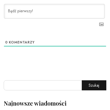
0
KOMENTARZY
Szukaj
Najnowsze wiadomości