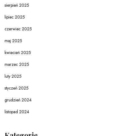
sierpień 2025
lipiec 2025
czerwiec 2025
maj 2025
kwiecień 2025
marzec 2025
luty 2025
styczeń 2025
grudzień 2024
listopad 2024
Kategorie