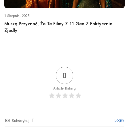
1 Sierpnia, 2025
Muszę Przyznać, Że Te Filmy Z 11 Gen Z Faktycznie
Zjadły
0
Article Rating
Login
Subskrybuj