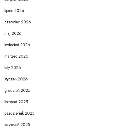
lipiec 2026
czerwiec 2026
maj 2026
kwiecień 2026
marzec 2026
luty 2026
styczeń 2026
grudzień 2025
listopad 2025
październik 2025
wrzesień 2025