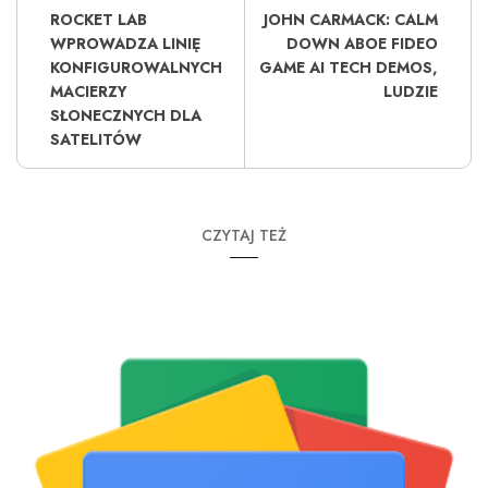
ROCKET LAB
JOHN CARMACK: CALM
WPROWADZA LINIĘ
DOWN ABOE FIDEO
KONFIGUROWALNYCH
GAME AI TECH DEMOS,
MACIERZY
LUDZIE
SŁONECZNYCH DLA
SATELITÓW
CZYTAJ TEŻ