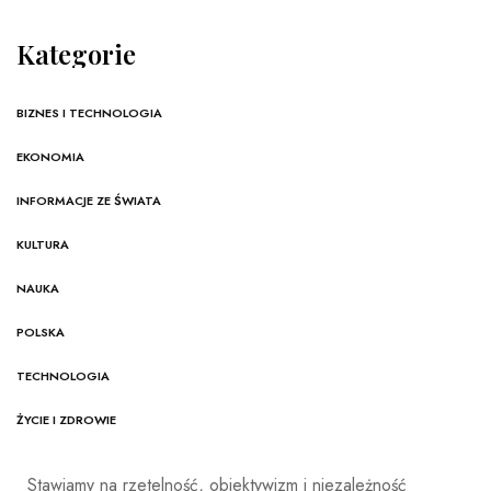
Kategorie
BIZNES I TECHNOLOGIA
EKONOMIA
INFORMACJE ZE ŚWIATA
KULTURA
NAUKA
POLSKA
TECHNOLOGIA
ŻYCIE I ZDROWIE
Stawiamy na rzetelność, obiektywizm i niezależność