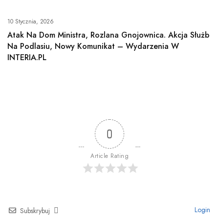
10 Stycznia, 2026
Atak Na Dom Ministra, Rozlana Gnojownica. Akcja Służb
Na Podlasiu, Nowy Komunikat – Wydarzenia W
INTERIA.PL
0
Article Rating
Login
Subskrybuj