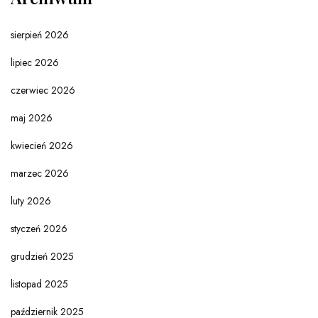
sierpień 2026
lipiec 2026
czerwiec 2026
maj 2026
kwiecień 2026
marzec 2026
luty 2026
styczeń 2026
grudzień 2025
listopad 2025
październik 2025