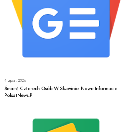
4 Lipca, 2026
Śmierć Czterech Osób W Skawinie. Nowe Informacje –
PolsatNews.pl