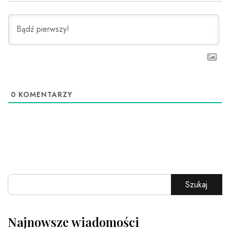
0
KOMENTARZY
Szukaj
Najnowsze wiadomości