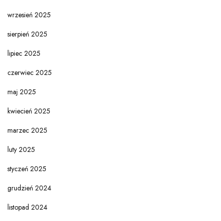
wrzesień 2025
sierpień 2025
lipiec 2025
czerwiec 2025
maj 2025
kwiecień 2025
marzec 2025
luty 2025
styczeń 2025
grudzień 2024
listopad 2024