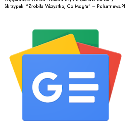
Skrzypek. "Zrobiła Wszystko, Co Mogła" – Polsatnews.pl