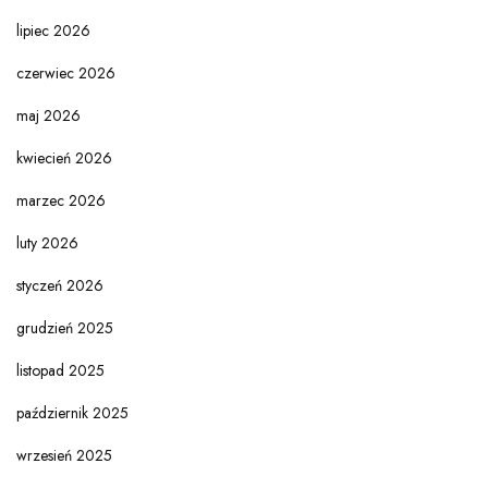
lipiec 2026
czerwiec 2026
maj 2026
kwiecień 2026
marzec 2026
luty 2026
styczeń 2026
grudzień 2025
listopad 2025
październik 2025
wrzesień 2025