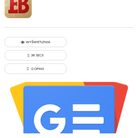
WYŚWIETLENIA
38 SECS
0 OPINII