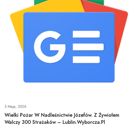
5 Maja, 2026
Wielki Pożar W Nadleśnictwie Józefów. Z Żywiołem
Walczy 300 Strażaków – Lublin.Wyborcza.pl