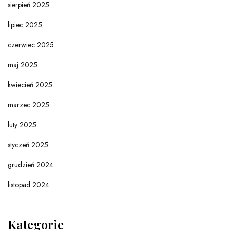
sierpień 2025
lipiec 2025
czerwiec 2025
maj 2025
kwiecień 2025
marzec 2025
luty 2025
styczeń 2025
grudzień 2024
listopad 2024
Kategorie