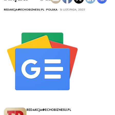
REDAKCJA@ECHOBIZNESU.PL
-
POLSKA
- 16 LISTOPADA, 2025
REDAKCJA@ECHOBIZNESU.PL