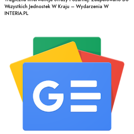
Wszystkich Jednostek W Kraju – Wydarzenia W
INTERIA.PL