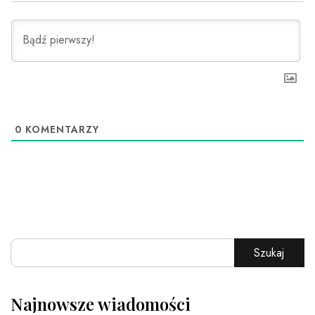
0
KOMENTARZY
Szukaj
Najnowsze wiadomości