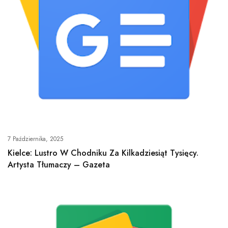
7 Października, 2025
Kielce: Lustro W Chodniku Za Kilkadziesiąt Tysięcy.
Artysta Tłumaczy – Gazeta