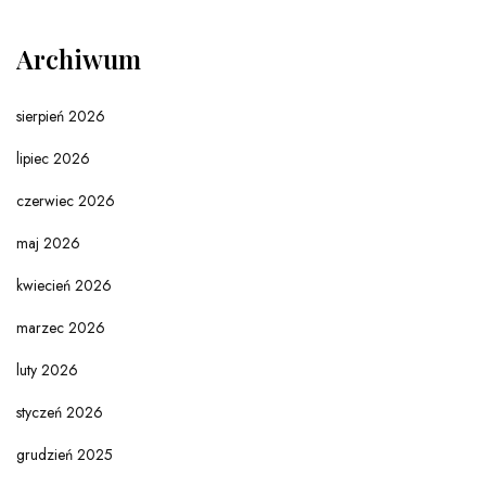
Archiwum
sierpień 2026
lipiec 2026
czerwiec 2026
maj 2026
kwiecień 2026
marzec 2026
luty 2026
styczeń 2026
grudzień 2025