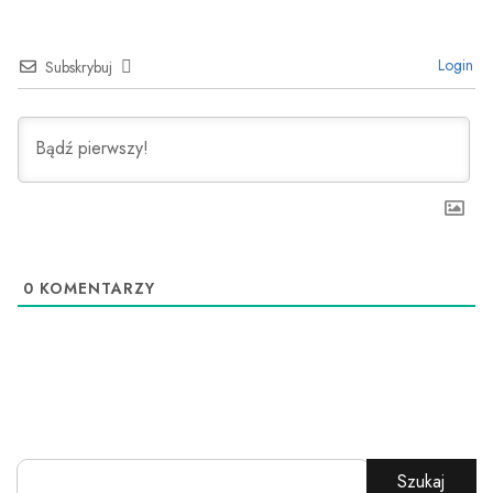
Login
Subskrybuj
0
KOMENTARZY
Szukaj