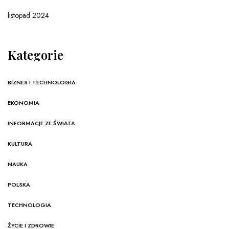
listopad 2024
Kategorie
BIZNES I TECHNOLOGIA
EKONOMIA
INFORMACJE ZE ŚWIATA
KULTURA
NAUKA
POLSKA
TECHNOLOGIA
ŻYCIE I ZDROWIE