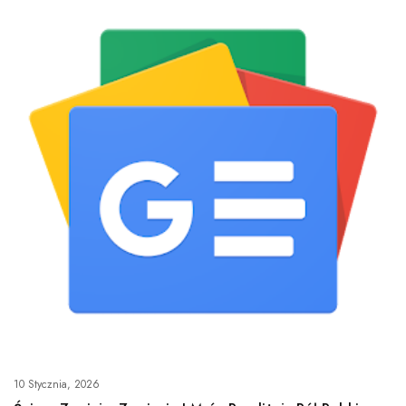
10 Stycznia, 2026