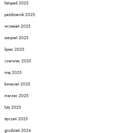
listopad 2025
październik 2025
wrzesień 2025
sierpień 2025
lipiec 2025
czerwiec 2025
maj 2025
kwiecień 2025
marzec 2025
luty 2025
styczeń 2025
grudzień 2024