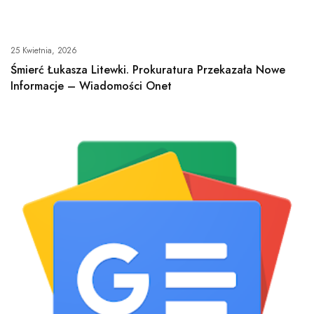
25 Kwietnia, 2026
Śmierć Łukasza Litewki. Prokuratura Przekazała Nowe
Informacje – Wiadomości Onet