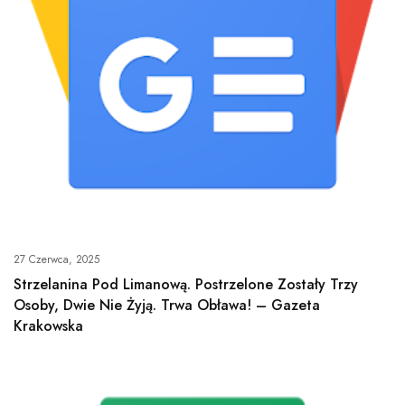
27 Czerwca, 2025
Strzelanina Pod Limanową. Postrzelone Zostały Trzy
Osoby, Dwie Nie Żyją. Trwa Obława! – Gazeta
Krakowska