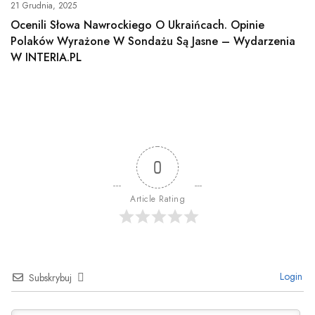
21 Grudnia, 2025
Ocenili Słowa Nawrockiego O Ukraińcach. Opinie
Polaków Wyrażone W Sondażu Są Jasne – Wydarzenia
W INTERIA.PL
0
Article Rating
Login
Subskrybuj