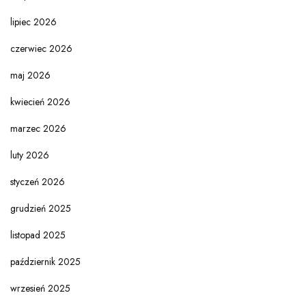
lipiec 2026
czerwiec 2026
maj 2026
kwiecień 2026
marzec 2026
luty 2026
styczeń 2026
grudzień 2025
listopad 2025
październik 2025
wrzesień 2025