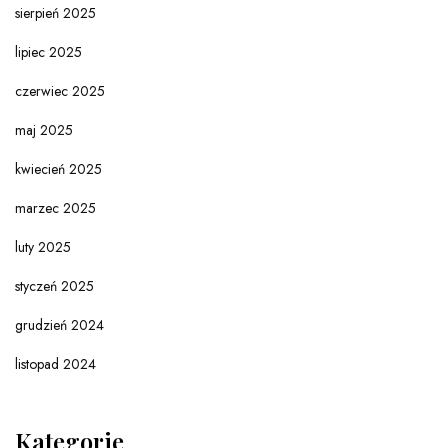
sierpień 2025
lipiec 2025
czerwiec 2025
maj 2025
kwiecień 2025
marzec 2025
luty 2025
styczeń 2025
grudzień 2024
listopad 2024
Kategorie