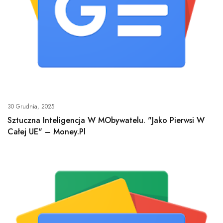
30 Grudnia, 2025
Sztuczna Inteligencja W MObywatelu. "Jako Pierwsi W
Całej UE" – Money.pl