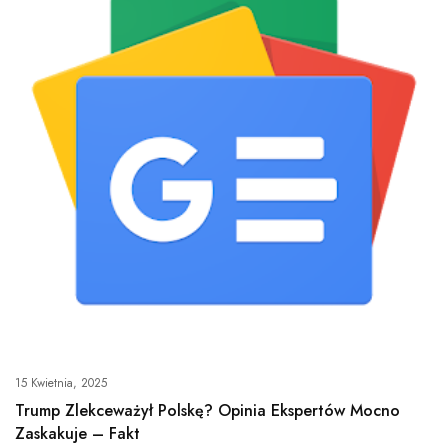
15 Kwietnia, 2025
Trump Zlekceważył Polskę? Opinia Ekspertów Mocno
Zaskakuje – Fakt