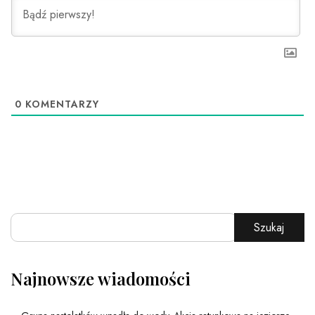
0
KOMENTARZY
Szukaj
Najnowsze wiadomości