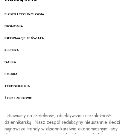
BIZNES I TECHNOLOGIA
EKONOMIA
INFORMACJE ZE ŚWIATA
KULTURA
NAUKA
POLSKA
TECHNOLOGIA
ŻYCIE I ZDROWIE
Stawiamy na rzetelność, obiektywizm i niezależność
dziennikarską. Nasz zespół redakcyjny nieustannie śledzi
najnowsze trendy w dziennikarstwie ekonomicznym, aby