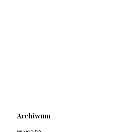
Archiwum
sierpień 2026