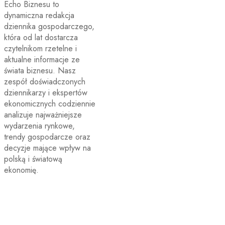
Echo Biznesu to
dynamiczna redakcja
dziennika gospodarczego,
która od lat dostarcza
czytelnikom rzetelne i
aktualne informacje ze
świata biznesu. Nasz
zespół doświadczonych
dziennikarzy i ekspertów
ekonomicznych codziennie
analizuje najważniejsze
wydarzenia rynkowe,
trendy gospodarcze oraz
decyzje mające wpływ na
polską i światową
ekonomię.