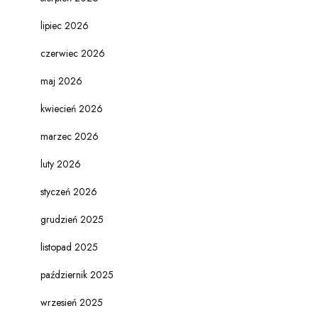
lipiec 2026
czerwiec 2026
maj 2026
kwiecień 2026
marzec 2026
luty 2026
styczeń 2026
grudzień 2025
listopad 2025
październik 2025
wrzesień 2025