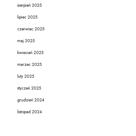
sierpień 2025
lipiec 2025
czerwiec 2025
maj 2025
kwiecień 2025
marzec 2025
luty 2025
styczeń 2025
grudzień 2024
listopad 2024