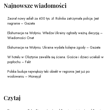
Najnowsze wiadomości
Zaorał nowy asfalt za 400 tys. zł. Rolnika zatrzymała policja. Jest
nagranie – Gazeta
Ekshumacje na Wołyniu. Władze Ukrainy ogłosiły ważną decyzję –
Wiadomości Onet
Ekshumacje na Wołyniu. Ukraina wydała kolejne zgody – Gazeta
W hotelu w Olsztynie zawaliła się ściana. Goście i dzieci uciekali w
popłochu – Fakt
Polska buduje największy taki obiekt w regionie. Jest już po
wodowaniu – Money.pl
Czytaj