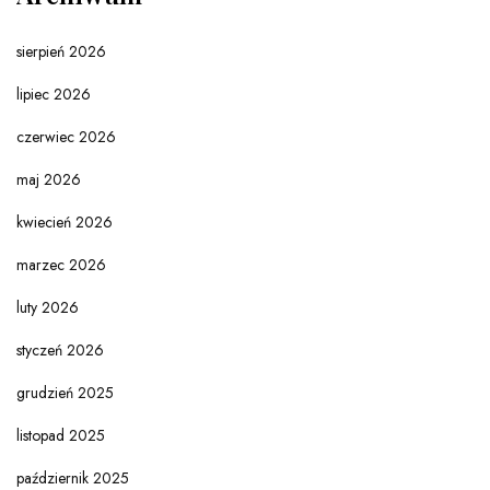
sierpień 2026
lipiec 2026
czerwiec 2026
maj 2026
kwiecień 2026
marzec 2026
luty 2026
styczeń 2026
grudzień 2025
listopad 2025
październik 2025