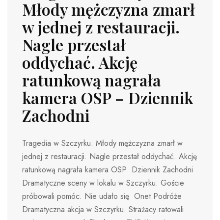
Młody mężczyzna zmarł
w jednej z restauracji.
Nagle przestał
oddychać. Akcję
ratunkową nagrała
kamera OSP – Dziennik
Zachodni
Tragedia w Szczyrku. Młody mężczyzna zmarł w
jednej z restauracji. Nagle przestał oddychać. Akcję
ratunkową nagrała kamera OSP Dziennik Zachodni
Dramatyczne sceny w lokalu w Szczyrku. Goście
próbowali pomóc. Nie udało się Onet Podróże
Dramatyczna akcja w Szczyrku. Strażacy ratowali