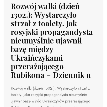
Rozwój walki (dzień
1302.): Wystarczyło
strzał z toalety. Jak
rosyjski propagandysta
nieumyślnie ujawnił
bazę między
Ukraińczykami
przerażającego
Rubikona – Dziennik n
Rozwój walki (dzień 1302.): Wystarczyło strzał z
toalety. Jako rosyjski propagandysta nieumyślnie
ujawnił bazę wśród Ukraińczyków przerażającego