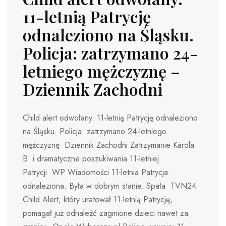
11-letnią Patrycję
odnaleziono na Śląsku.
Policja: zatrzymano 24-
letniego mężczyznę –
Dziennik Zachodni
Child alert odwołany. 11-letnią Patrycję odnaleziono
na Śląsku. Policja: zatrzymano 24-letniego
mężczyznę Dziennik Zachodni Zatrzymanie Karola
B. i dramatyczne poszukiwania 11-letniej
Patrycji WP Wiadomości 11-letnia Patrycja
odnaleziona. Była w dobrym stanie. Spała TVN24
Child Alert, który uratował 11-letnią Patrycję,
pomagał już odnaleźć zaginione dzieci nawet za