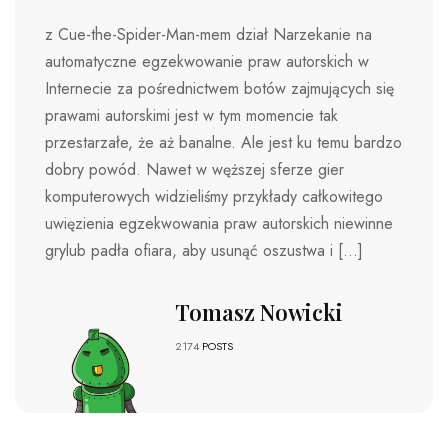
z Cue-the-Spider-Man-mem dział Narzekanie na
automatyczne egzekwowanie praw autorskich w
Internecie za pośrednictwem botów zajmujących się
prawami autorskimi jest w tym momencie tak
przestarzałe, że aż banalne. Ale jest ku temu bardzo
dobry powód. Nawet w węższej sferze gier
komputerowych widzieliśmy przykłady całkowitego
uwięzienia egzekwowania praw autorskich niewinne
grylub padła ofiara, aby usunąć oszustwa i […]
Tomasz Nowicki
2174
POSTS