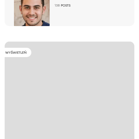
158
POSTS
WYŚWIETLEŃ