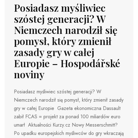
Posiadasz myśliwiec
szóstej generacji? W
Niemczech narodził się
pomysł, który zmienił
zasady gry w całej
Europie – Hospodářské
noviny
Posiadasz myśliwiec szóstej generacji? W
Niemczech narodził się pomysł, który zmienił zasady
gry w całej Europie Gazeta ekonomiczna Dassault
zabił FCAS = projekt za ponad 100 miliardów euro
umarł Aktualności Kurzy.cz Nowy Messerschmitt?
Po upadku europejskich myśliwców do gry wkraczają