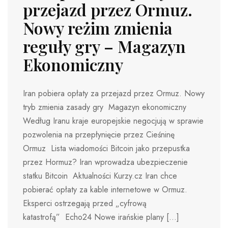
przejazd przez Ormuz.
Nowy reżim zmienia
reguły gry – Magazyn
Ekonomiczny
Iran pobiera opłaty za przejazd przez Ormuz. Nowy
tryb zmienia zasady gry Magazyn ekonomiczny
Według Iranu kraje europejskie negocjują w sprawie
pozwolenia na przepłynięcie przez Cieśninę
Ormuz Lista wiadomości Bitcoin jako przepustka
przez Hormuz? Iran wprowadza ubezpieczenie
statku Bitcoin Aktualności Kurzy.cz Iran chce
pobierać opłaty za kable internetowe w Ormuz.
Eksperci ostrzegają przed „cyfrową
katastrofą” Echo24 Nowe irańskie plany […]