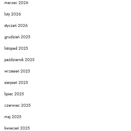
marzec 2026
luty 2026
styczeń 2026
grudzień 2025
listopad 2025
październik 2025
wrzesień 2025
sierpień 2025
lipiec 2025
czerwiec 2025
maj 2025
kwiecień 2025