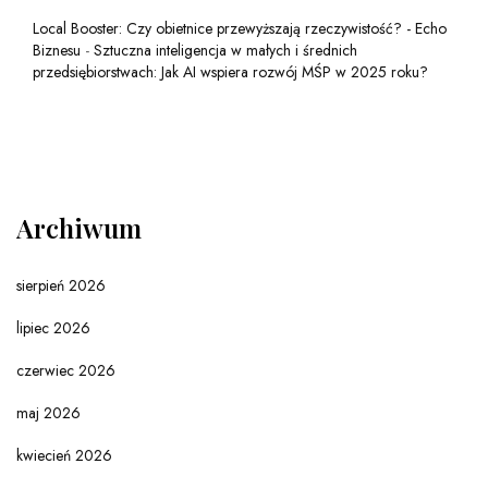
Local Booster: Czy obietnice przewyższają rzeczywistość? - Echo
Biznesu
-
Sztuczna inteligencja w małych i średnich
przedsiębiorstwach: Jak AI wspiera rozwój MŚP w 2025 roku?
Archiwum
sierpień 2026
lipiec 2026
czerwiec 2026
maj 2026
kwiecień 2026