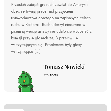
Przestań zabijać gry ruch zawitał do Ameryki i
obecnie trwają prace nad przyjęciem
ustawodawstwa opartego na zapisanych celach
ruchu w Kalifornii. Ruch uderzył niedawno w
pisemną wersję ustawy nie udało się wydostać z
komisji przy 4 głosach za, 3 przeciw i 4
wstrzymujących się. Problemem były głosy
wstrzymujące […]
Tomasz Nowicki
2174
POSTS