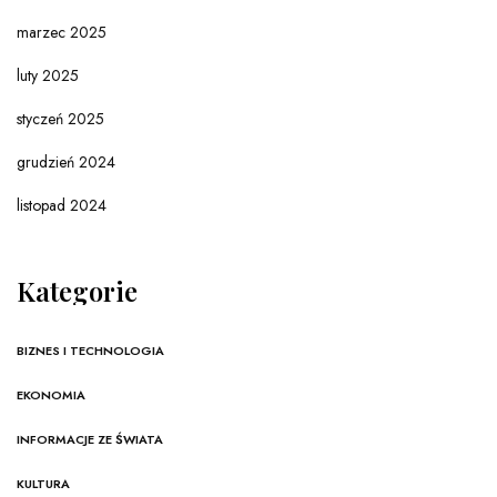
marzec 2025
luty 2025
styczeń 2025
grudzień 2024
listopad 2024
Kategorie
BIZNES I TECHNOLOGIA
EKONOMIA
INFORMACJE ZE ŚWIATA
KULTURA