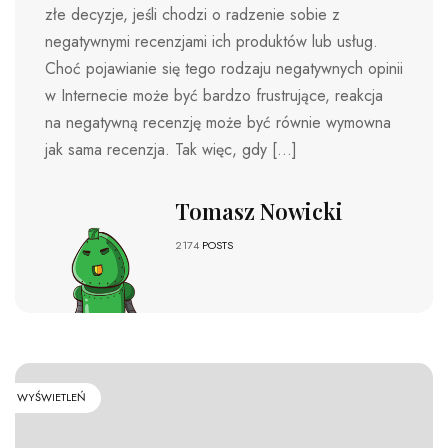
złe decyzje, jeśli chodzi o radzenie sobie z
negatywnymi recenzjami ich produktów lub usług.
Choć pojawianie się tego rodzaju negatywnych opinii
w Internecie może być bardzo frustrujące, reakcja
na negatywną recenzję może być równie wymowna
jak sama recenzja. Tak więc, gdy […]
Tomasz Nowicki
2174
POSTS
WYŚWIETLEŃ