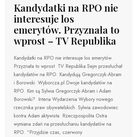
Kandydatki na RPO nie
interesuje los
emerytów. Przyznała to
wprost – TV Republika
Kandydatki na RPO nie interesuje los emerytów.
Przyznała to wprost TV Republika Sejm przesłuchał
kandydatów na RPO. Kandydują Gregorczyk-Abram
i Borowski Wyborcza.pl Dwoje kandydatów na
RPO. Kim są Sylwia Gregorczyk-Abram i Adam
Borowski? Interia Wydarzenia Wybory nowego
rzecznika praw obywatelskich. Sylwia zawodowiec
kontra Adam aktywista Rzeczpospolita Ostra
wymiana zdań na przesłuchaniu kandydatów na
RPO. “Przyjdzie czas, czerwony