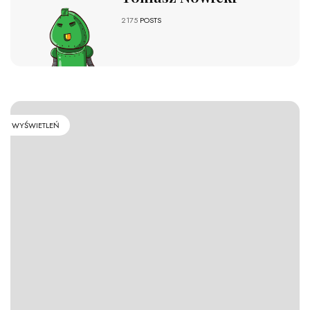
2175
POSTS
WYŚWIETLEŃ