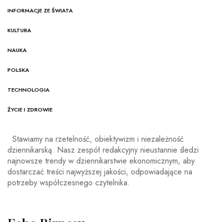
INFORMACJE ZE ŚWIATA
KULTURA
NAUKA
POLSKA
TECHNOLOGIA
ŻYCIE I ZDROWIE
Stawiamy na rzetelność, obiektywizm i niezależność
dziennikarską. Nasz zespół redakcyjny nieustannie śledzi
najnowsze trendy w dziennikarstwie ekonomicznym, aby
dostarczać treści najwyższej jakości, odpowiadające na
potrzeby współczesnego czytelnika.