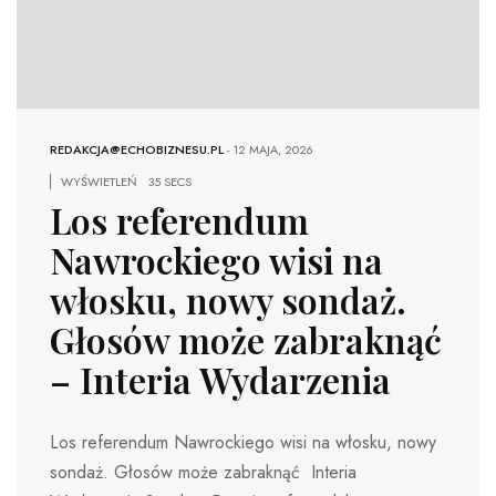
REDAKCJA@ECHOBIZNESU.PL
-
12 MAJA, 2026
WYŚWIETLEŃ
35 SECS
Los referendum
Nawrockiego wisi na
włosku, nowy sondaż.
Głosów może zabraknąć
– Interia Wydarzenia
Los referendum Nawrockiego wisi na włosku, nowy
sondaż. Głosów może zabraknąć Interia