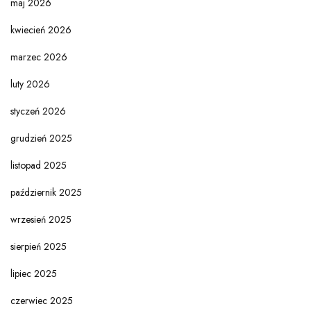
maj 2026
kwiecień 2026
marzec 2026
luty 2026
styczeń 2026
grudzień 2025
listopad 2025
październik 2025
wrzesień 2025
sierpień 2025
lipiec 2025
czerwiec 2025