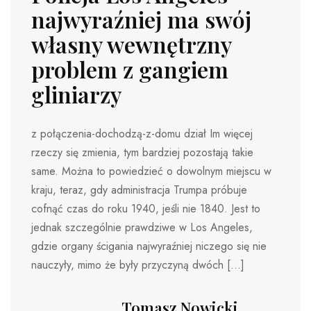
najwyraźniej ma swój
własny wewnętrzny
problem z gangiem
gliniarzy
z połączenia-dochodzą-z-domu dział Im więcej
rzeczy się zmienia, tym bardziej pozostają takie
same. Można to powiedzieć o dowolnym miejscu w
kraju, teraz, gdy administracja Trumpa próbuje
cofnąć czas do roku 1940, jeśli nie 1840. Jest to
jednak szczególnie prawdziwe w Los Angeles,
gdzie organy ścigania najwyraźniej niczego się nie
nauczyły, mimo że były przyczyną dwóch […]
Tomasz Nowicki