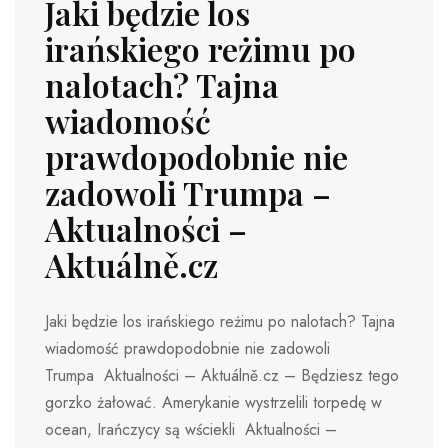
Jaki będzie los
irańskiego reżimu po
nalotach? Tajna
wiadomość
prawdopodobnie nie
zadowoli Trumpa –
Aktualności –
Aktuálně.cz
Jaki będzie los irańskiego reżimu po nalotach? Tajna
wiadomość prawdopodobnie nie zadowoli
Trumpa Aktualności – Aktuálně.cz – Będziesz tego
gorzko żałować. Amerykanie wystrzelili torpedę w
ocean, Irańczycy są wściekli Aktualności –