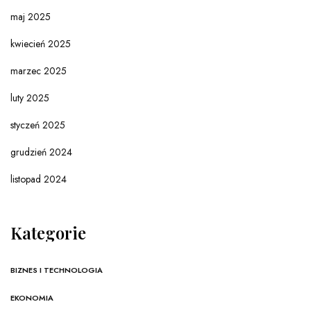
maj 2025
kwiecień 2025
marzec 2025
luty 2025
styczeń 2025
grudzień 2024
listopad 2024
Kategorie
BIZNES I TECHNOLOGIA
EKONOMIA