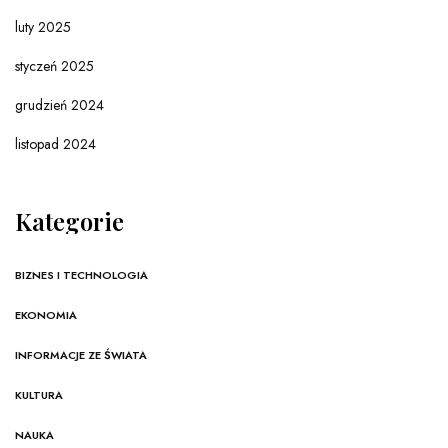
luty 2025
styczeń 2025
grudzień 2024
listopad 2024
Kategorie
BIZNES I TECHNOLOGIA
EKONOMIA
INFORMACJE ZE ŚWIATA
KULTURA
NAUKA