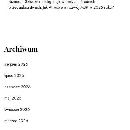
Biznesu
-
Sztuczna inteligencja w małych i średnich
przedsiębiorstwach: Jak AI wspiera rozwój MŚP w 2025 roku?
Archiwum
sierpień 2026
lipiec 2026
czerwiec 2026
maj 2026
kwiecień 2026
marzec 2026