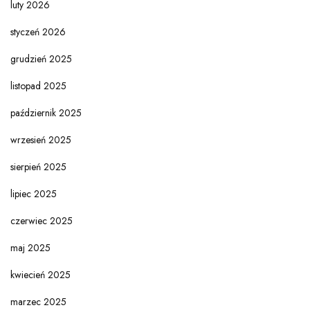
luty 2026
styczeń 2026
grudzień 2025
listopad 2025
październik 2025
wrzesień 2025
sierpień 2025
lipiec 2025
czerwiec 2025
maj 2025
kwiecień 2025
marzec 2025