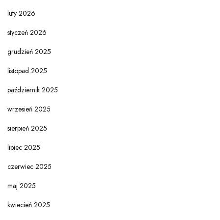
luty 2026
styczeń 2026
grudzień 2025
listopad 2025
październik 2025
wrzesień 2025
sierpień 2025
lipiec 2025
czerwiec 2025
maj 2025
kwiecień 2025