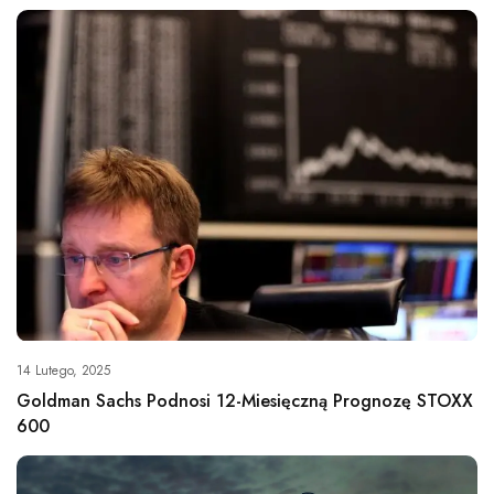
14 Lutego, 2025
Goldman Sachs Podnosi 12-Miesięczną Prognozę STOXX
600