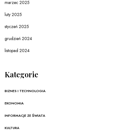
marzec 2025
luty 2025
styczeń 2025
grudzień 2024
listopad 2024
Kategorie
BIZNES I TECHNOLOGIA
EKONOMIA
INFORMACJE ZE ŚWIATA
KULTURA