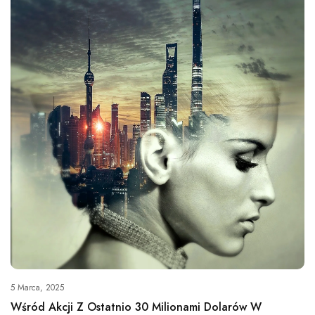
5 Marca, 2025
Wśród Akcji Z Ostatnio 30 Milionami Dolarów W