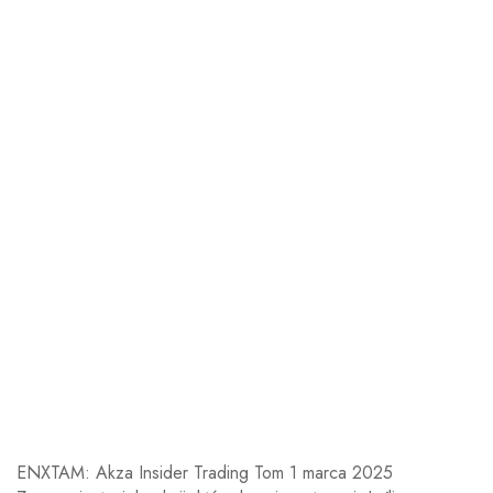
ENXTAM: Akza Insider Trading Tom 1 marca 2025