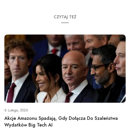
CZYTAJ TEŻ
6 Lutego, 2026
Akcje Amazonu Spadają, Gdy Dołącza Do Szaleństwa
Wydatków Big Tech AI