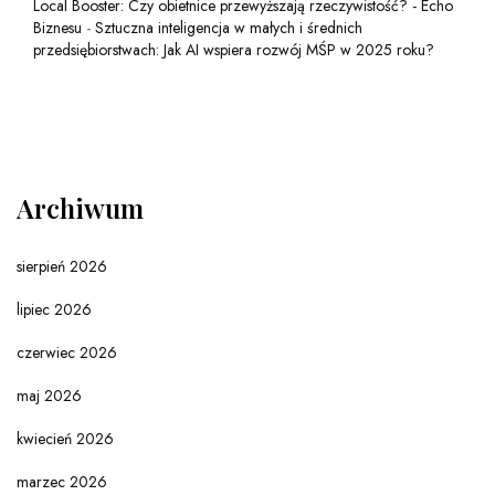
Local Booster: Czy obietnice przewyższają rzeczywistość? - Echo
Biznesu
-
Sztuczna inteligencja w małych i średnich
przedsiębiorstwach: Jak AI wspiera rozwój MŚP w 2025 roku?
Archiwum
sierpień 2026
lipiec 2026
czerwiec 2026
maj 2026
kwiecień 2026
marzec 2026