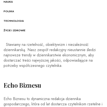
NAUKA
POLSKA
TECHNOLOGIA
ŻYCIE I ZDROWIE
Stawiamy na rzetelność, obiektywizm i niezależność
dziennikarską. Nasz zespół redakcyjny nieustannie śledzi
najnowsze trendy w dziennikarstwie ekonomicznym, aby
dostarczać treści najwyższej jakości, odpowiadające na
potrzeby współczesnego czytelnika.
Echo Biznesu
Echo Biznesu to dynamiczna redakcja dziennika
gospodarczego, która od lat dostarcza czytelnikom rzetelne i