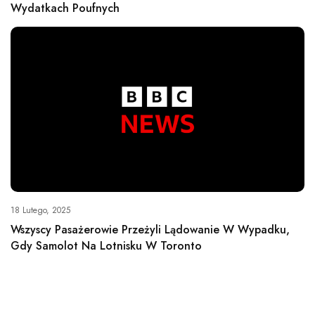
Wydatkach Poufnych
18 Lutego, 2025
Wszyscy Pasażerowie Przeżyli Lądowanie W Wypadku,
Gdy Samolot Na Lotnisku W Toronto