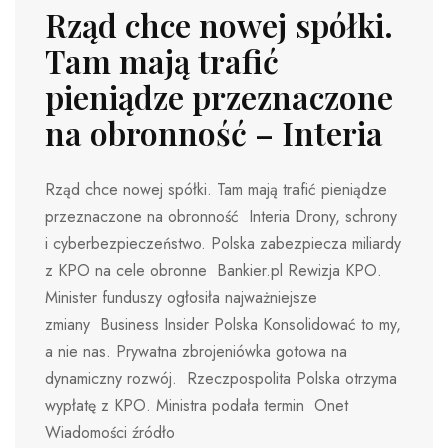
Rząd chce nowej spółki.
Tam mają trafić
pieniądze przeznaczone
na obronność – Interia
Rząd chce nowej spółki. Tam mają trafić pieniądze
przeznaczone na obronność Interia Drony, schrony
i cyberbezpieczeństwo. Polska zabezpiecza miliardy
z KPO na cele obronne Bankier.pl Rewizja KPO.
Minister funduszy ogłosiła najważniejsze
zmiany Business Insider Polska Konsolidować to my,
a nie nas. Prywatna zbrojeniówka gotowa na
dynamiczny rozwój. Rzeczpospolita Polska otrzyma
wypłatę z KPO. Ministra podała termin Onet
Wiadomości źródło