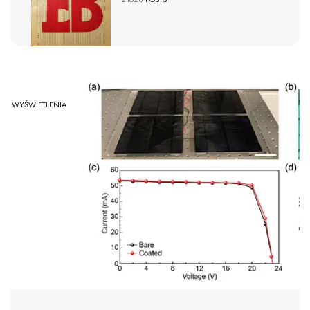
WYŚWIETLENIA