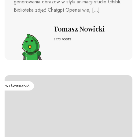
generowania obrazów w stylu animacji studio Ghibli.
Biblioteka zdjęć Chatgpt Openai wie, […]
Tomasz Nowicki
2173
POSTS
WYŚWIETLENIA