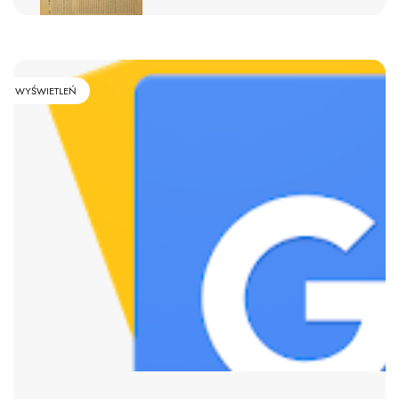
WYŚWIETLEŃ