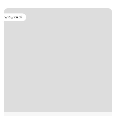
WYŚWIETLEŃ