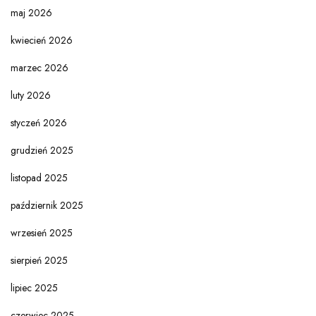
maj 2026
kwiecień 2026
marzec 2026
luty 2026
styczeń 2026
grudzień 2025
listopad 2025
październik 2025
wrzesień 2025
sierpień 2025
lipiec 2025
czerwiec 2025