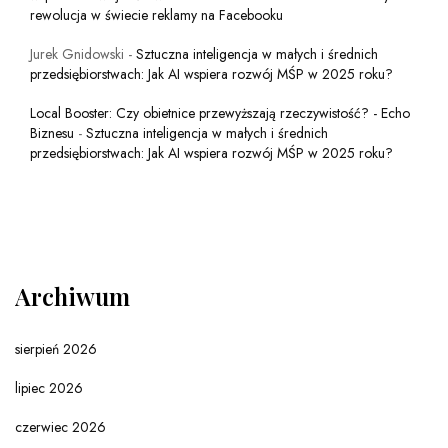
rewolucja w świecie reklamy na Facebooku
Jurek Gnidowski
-
Sztuczna inteligencja w małych i średnich
przedsiębiorstwach: Jak AI wspiera rozwój MŚP w 2025 roku?
Local Booster: Czy obietnice przewyższają rzeczywistość? - Echo
Biznesu
-
Sztuczna inteligencja w małych i średnich
przedsiębiorstwach: Jak AI wspiera rozwój MŚP w 2025 roku?
Archiwum
sierpień 2026
lipiec 2026
czerwiec 2026