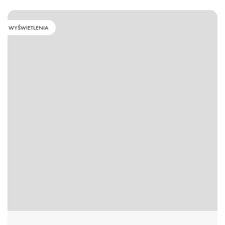
WYŚWIETLENIA