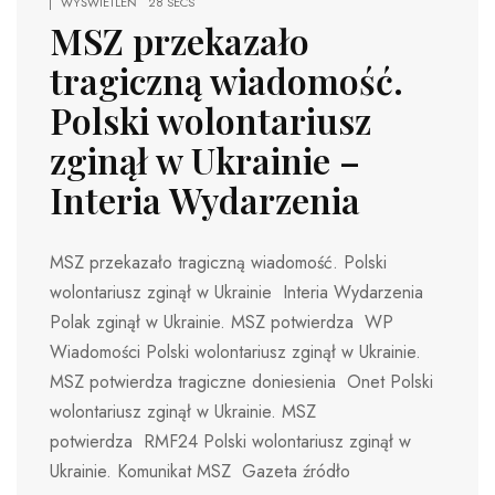
WYŚWIETLEŃ
28 SECS
MSZ przekazało
tragiczną wiadomość.
Polski wolontariusz
zginął w Ukrainie –
Interia Wydarzenia
MSZ przekazało tragiczną wiadomość. Polski
wolontariusz zginął w Ukrainie Interia Wydarzenia
Polak zginął w Ukrainie. MSZ potwierdza WP
Wiadomości Polski wolontariusz zginął w Ukrainie.
MSZ potwierdza tragiczne doniesienia Onet Polski
wolontariusz zginął w Ukrainie. MSZ
potwierdza RMF24 Polski wolontariusz zginął w
Ukrainie. Komunikat MSZ Gazeta źródło