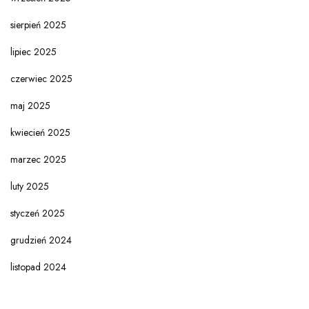
sierpień 2025
lipiec 2025
czerwiec 2025
maj 2025
kwiecień 2025
marzec 2025
luty 2025
styczeń 2025
grudzień 2024
listopad 2024