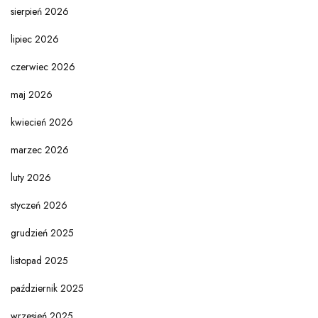
sierpień 2026
lipiec 2026
czerwiec 2026
maj 2026
kwiecień 2026
marzec 2026
luty 2026
styczeń 2026
grudzień 2025
listopad 2025
październik 2025
wrzesień 2025