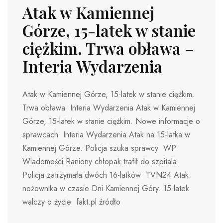
Atak w Kamiennej
Górze, 15-latek w stanie
ciężkim. Trwa obława –
Interia Wydarzenia
Atak w Kamiennej Górze, 15-latek w stanie ciężkim.
Trwa obława Interia Wydarzenia Atak w Kamiennej
Górze, 15-latek w stanie ciężkim. Nowe informacje o
sprawcach Interia Wydarzenia Atak na 15-latka w
Kamiennej Górze. Policja szuka sprawcy WP
Wiadomości Raniony chłopak trafił do szpitala.
Policja zatrzymała dwóch 16-latków TVN24 Atak
nożownika w czasie Dni Kamiennej Góry. 15-latek
walczy o życie fakt.pl źródło