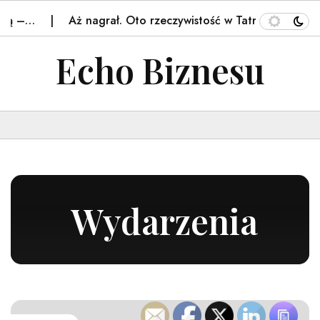
Aż nagrał. Oto rzeczywistość w Tatrach. Poruszenie –
Echo Biznesu
Wydarzenia