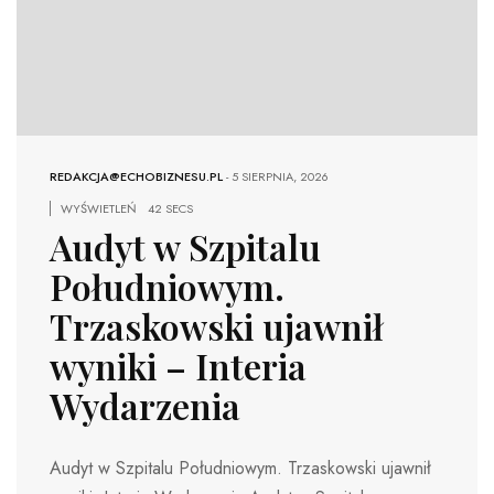
REDAKCJA@ECHOBIZNESU.PL
-
5 SIERPNIA, 2026
WYŚWIETLEŃ
42 SECS
Audyt w Szpitalu
Południowym.
Trzaskowski ujawnił
wyniki – Interia
Wydarzenia
Audyt w Szpitalu Południowym. Trzaskowski ujawnił