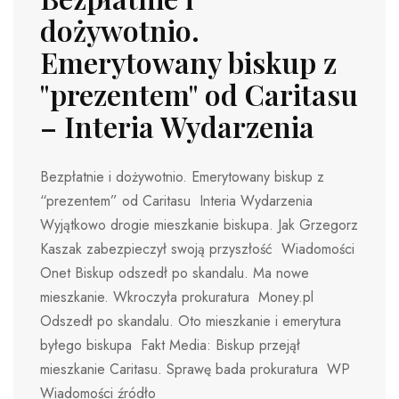
dożywotnio.
Emerytowany biskup z
"prezentem" od Caritasu
– Interia Wydarzenia
Bezpłatnie i dożywotnio. Emerytowany biskup z
“prezentem” od Caritasu Interia Wydarzenia
Wyjątkowo drogie mieszkanie biskupa. Jak Grzegorz
Kaszak zabezpieczył swoją przyszłość Wiadomości
Onet Biskup odszedł po skandalu. Ma nowe
mieszkanie. Wkroczyła prokuratura Money.pl
Odszedł po skandalu. Oto mieszkanie i emerytura
byłego biskupa Fakt Media: Biskup przejął
mieszkanie Caritasu. Sprawę bada prokuratura WP
Wiadomości źródło