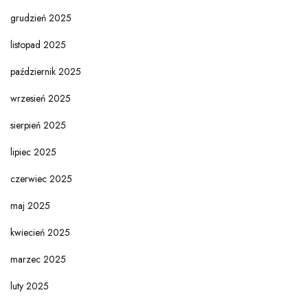
grudzień 2025
listopad 2025
październik 2025
wrzesień 2025
sierpień 2025
lipiec 2025
czerwiec 2025
maj 2025
kwiecień 2025
marzec 2025
luty 2025