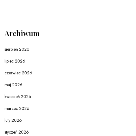
Archiwum
sierpień 2026
lipiec 2026
czerwiec 2026
maj 2026
kwiecień 2026
marzec 2026
luty 2026
styczeń 2026