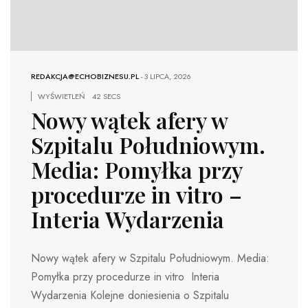
REDAKCJA@ECHOBIZNESU.PL
-
3 LIPCA, 2026
WYŚWIETLEŃ
42 SECS
Nowy wątek afery w
Szpitalu Południowym.
Media: Pomyłka przy
procedurze in vitro –
Interia Wydarzenia
Nowy wątek afery w Szpitalu Południowym. Media:
Pomyłka przy procedurze in vitro Interia
Wydarzenia Kolejne doniesienia o Szpitalu