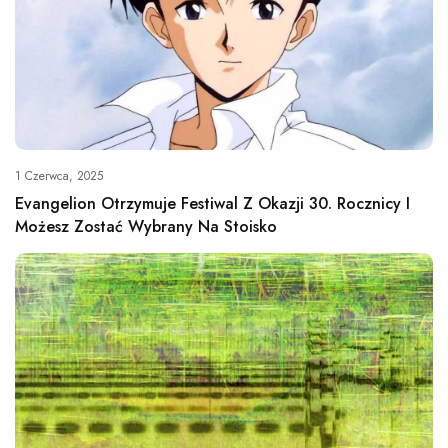
1 Czerwca, 2025
Evangelion Otrzymuje Festiwal Z Okazji 30. Rocznicy I
Możesz Zostać Wybrany Na Stoisko