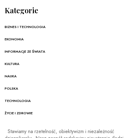
Kategorie
BIZNES I TECHNOLOGIA
EKONOMIA
INFORMACJE ZE ŚWIATA
KULTURA
NAUKA
POLSKA
TECHNOLOGIA
ŻYCIE I ZDROWIE
Stawiamy na rzetelność, obiektywizm i niezależność