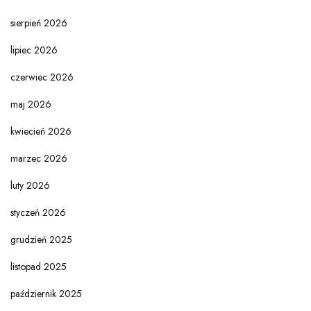
sierpień 2026
lipiec 2026
czerwiec 2026
maj 2026
kwiecień 2026
marzec 2026
luty 2026
styczeń 2026
grudzień 2025
listopad 2025
październik 2025