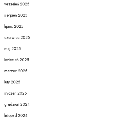
wrzesień 2025
sierpień 2025
lipiec 2025
czerwiec 2025
maj 2025
kwiecień 2025
marzec 2025
luty 2025
styczeń 2025
grudzień 2024
listopad 2024