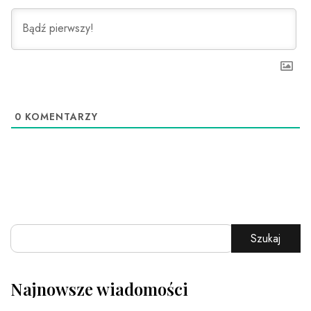
0
KOMENTARZY
Szukaj
Najnowsze wiadomości