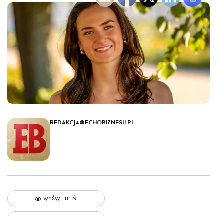
REDAKCJA@ECHOBIZNESU.PL
WYŚWIETLEŃ