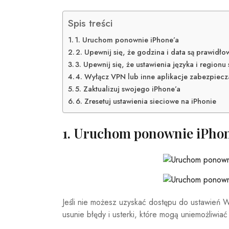
Spis treści
1. Uruchom ponownie iPhone’a
2. Upewnij się, że godzina i data są prawidło
3. Upewnij się, że ustawienia języka i regionu
4. Wyłącz VPN lub inne aplikacje zabezpiecz
5. Zaktualizuj swojego iPhone’a
6. Zresetuj ustawienia sieciowe na iPhonie
1. Uruchom ponownie iPhon
Jeśli nie możesz uzyskać dostępu do ustawień 
usunie błędy i usterki, które mogą uniemożliwiać