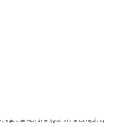
yk, region, pierwszy dzień tygodnia i inne szczegóły są