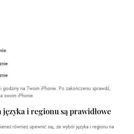
nie
.
 i godziny na Twoim iPhonie. Po zakończeniu sprawdź,
a swoim iPhonie.
a języka i regionu są prawidłowe
ieneś również upewnić się, że wybór języka i regionu na