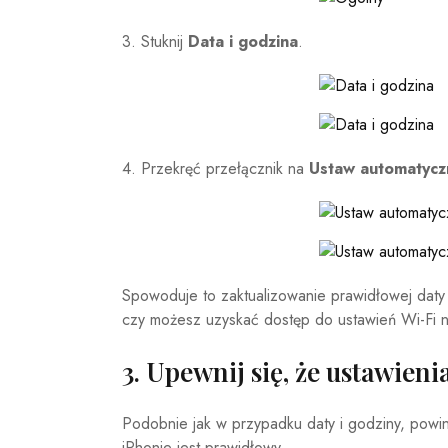
3. Stuknij
Data i godzina
.
4. Przekręć przełącznik na
Ustaw automatycz
Spowoduje to zaktualizowanie prawidłowej daty
czy możesz uzyskać dostęp do ustawień Wi-Fi n
3. Upewnij się, że ustawieni
Podobnie jak w przypadku daty i godziny, powin
iPhonie jest prawidłowy.