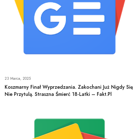
23 Marca, 2025
Koszmarny Finał Wyprzedzania. Zakochani Już Nigdy Się
Nie Przytulą. Straszna Śmierć 18-Latki – Fakt.pl