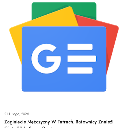
21 Lutego, 2026
Zaginięcie Mężczyzny W Tatrach. Ratownicy Znaleźli