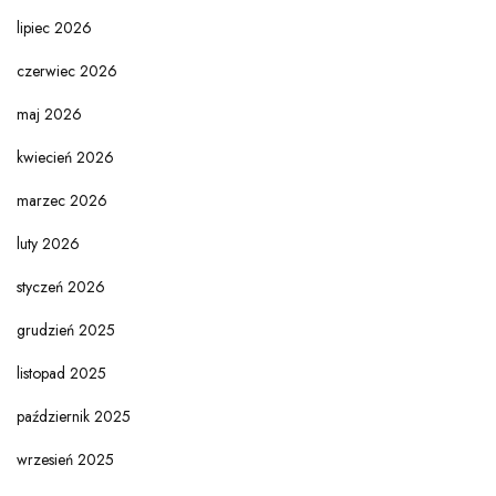
lipiec 2026
czerwiec 2026
maj 2026
kwiecień 2026
marzec 2026
luty 2026
styczeń 2026
grudzień 2025
listopad 2025
październik 2025
wrzesień 2025