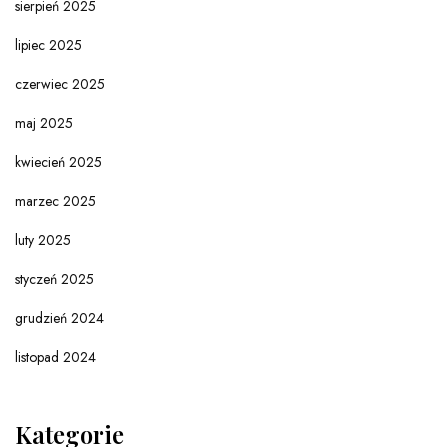
sierpień 2025
lipiec 2025
czerwiec 2025
maj 2025
kwiecień 2025
marzec 2025
luty 2025
styczeń 2025
grudzień 2024
listopad 2024
Kategorie