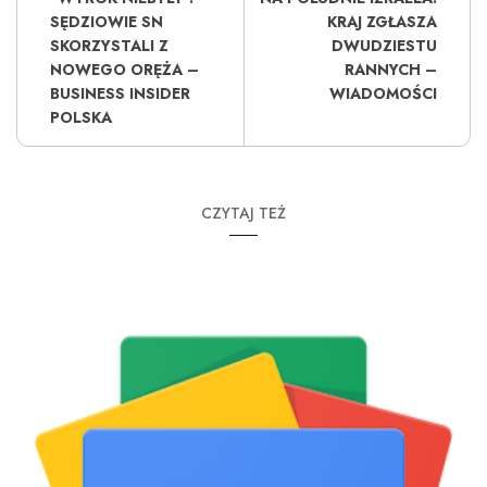
SĘDZIOWIE SN
KRAJ ZGŁASZA
SKORZYSTALI Z
DWUDZIESTU
NOWEGO ORĘŻA –
RANNYCH –
BUSINESS INSIDER
WIADOMOŚCI
POLSKA
CZYTAJ TEŻ