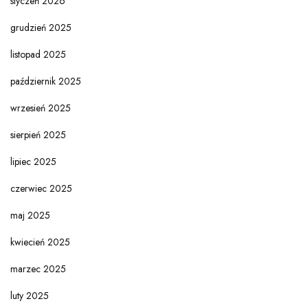
styczeń 2026
grudzień 2025
listopad 2025
październik 2025
wrzesień 2025
sierpień 2025
lipiec 2025
czerwiec 2025
maj 2025
kwiecień 2025
marzec 2025
luty 2025