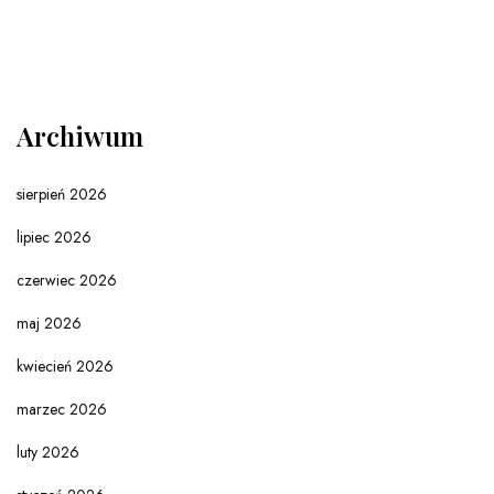
Archiwum
sierpień 2026
lipiec 2026
czerwiec 2026
maj 2026
kwiecień 2026
marzec 2026
luty 2026