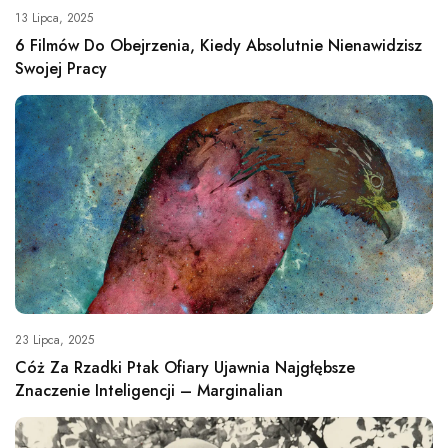
13 Lipca, 2025
6 Filmów Do Obejrzenia, Kiedy Absolutnie Nienawidzisz
Swojej Pracy
23 Lipca, 2025
Cóż Za Rzadki Ptak Ofiary Ujawnia Najgłębsze
Znaczenie Inteligencji – Marginalian