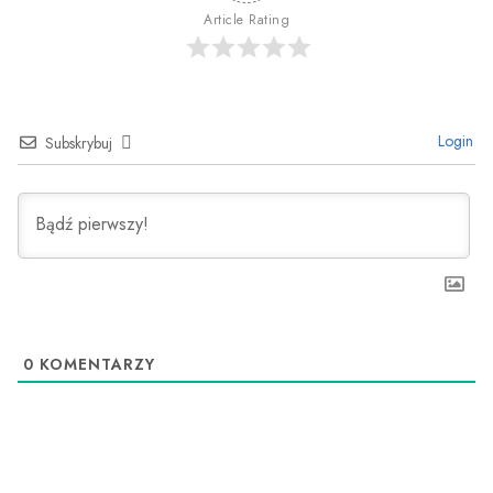
Article Rating
Login
Subskrybuj
0
KOMENTARZY