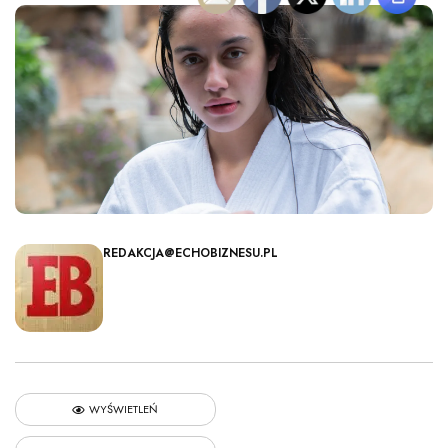
REDAKCJA@ECHOBIZNESU.PL
WYŚWIETLEŃ