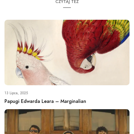
CZYTAJ TEŻ
13 Lipca, 2025
Papugi Edwarda Leara – Marginalian