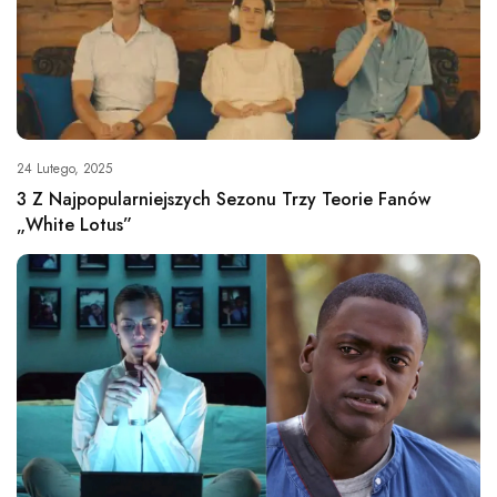
24 Lutego, 2025
3 Z Najpopularniejszych Sezonu Trzy Teorie Fanów
„White Lotus”