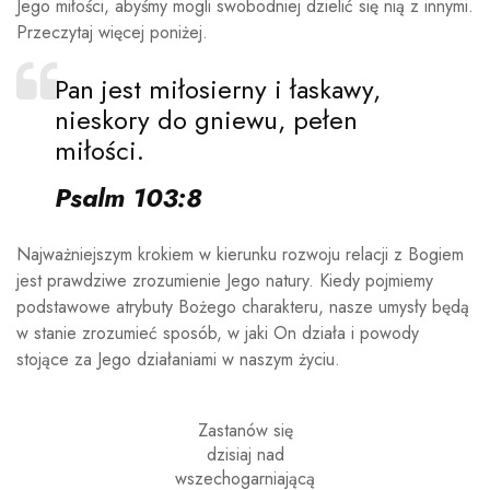
Jego miłości, abyśmy mogli swobodniej dzielić się nią z innymi.
Przeczytaj więcej poniżej.
Pan jest miłosierny i łaskawy,
nieskory do gniewu, pełen
miłości.
Psalm 103:8
Najważniejszym krokiem w kierunku rozwoju relacji z Bogiem
jest prawdziwe zrozumienie Jego natury. Kiedy pojmiemy
podstawowe atrybuty Bożego charakteru, nasze umysły będą
w stanie zrozumieć sposób, w jaki On działa i powody
stojące za Jego działaniami w naszym życiu.
Zastanów się
dzisiaj nad
wszechogarniającą