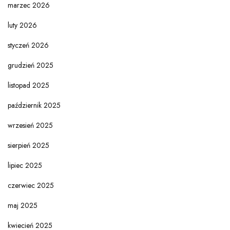
marzec 2026
luty 2026
styczeń 2026
grudzień 2025
listopad 2025
październik 2025
wrzesień 2025
sierpień 2025
lipiec 2025
czerwiec 2025
maj 2025
kwiecień 2025