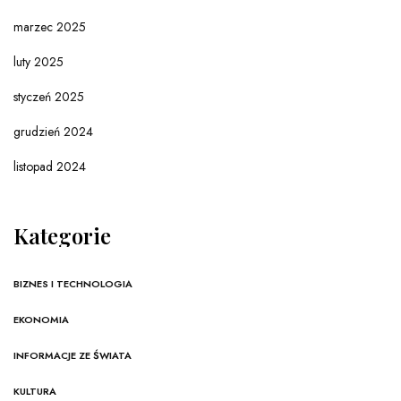
marzec 2025
luty 2025
styczeń 2025
grudzień 2024
listopad 2024
Kategorie
BIZNES I TECHNOLOGIA
EKONOMIA
INFORMACJE ZE ŚWIATA
KULTURA