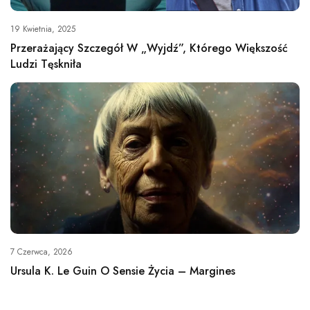
19 Kwietnia, 2025
Przerażający Szczegół W „Wyjdź”, Którego Większość
Ludzi Tęskniła
7 Czerwca, 2026
Ursula K. Le Guin O Sensie Życia – Margines