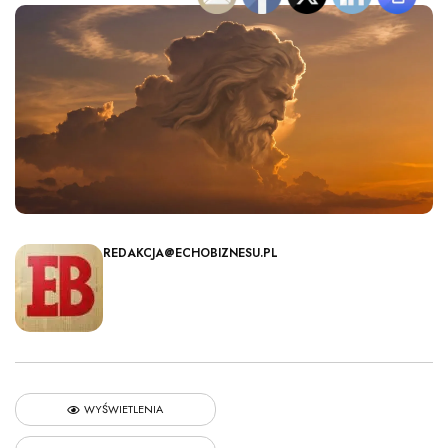
REDAKCJA@ECHOBIZNESU.PL
WYŚWIETLENIA