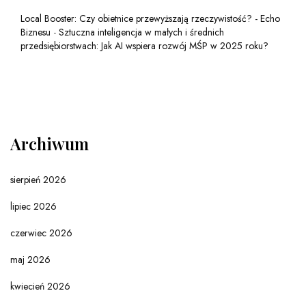
Local Booster: Czy obietnice przewyższają rzeczywistość? - Echo
Biznesu
-
Sztuczna inteligencja w małych i średnich
przedsiębiorstwach: Jak AI wspiera rozwój MŚP w 2025 roku?
Archiwum
sierpień 2026
lipiec 2026
czerwiec 2026
maj 2026
kwiecień 2026