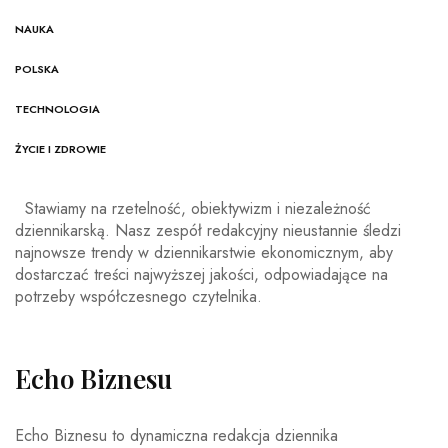
NAUKA
POLSKA
TECHNOLOGIA
ŻYCIE I ZDROWIE
Stawiamy na rzetelność, obiektywizm i niezależność
dziennikarską. Nasz zespół redakcyjny nieustannie śledzi
najnowsze trendy w dziennikarstwie ekonomicznym, aby
dostarczać treści najwyższej jakości, odpowiadające na
potrzeby współczesnego czytelnika.
Echo Biznesu
Echo Biznesu to dynamiczna redakcja dziennika