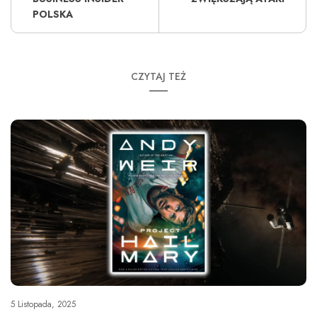
POLSKA
CZYTAJ TEŻ
5 Listopada, 2025