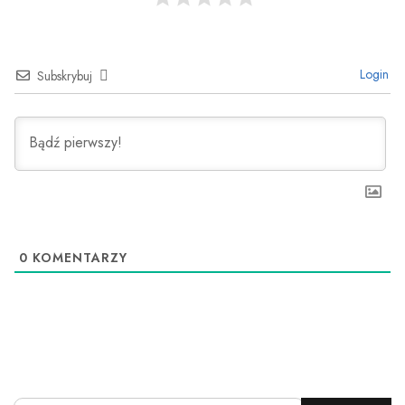
Login
Subskrybuj
0
KOMENTARZY