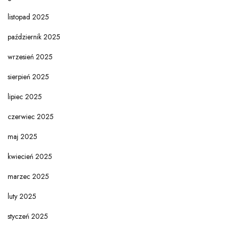
listopad 2025
październik 2025
wrzesień 2025
sierpień 2025
lipiec 2025
czerwiec 2025
maj 2025
kwiecień 2025
marzec 2025
luty 2025
styczeń 2025