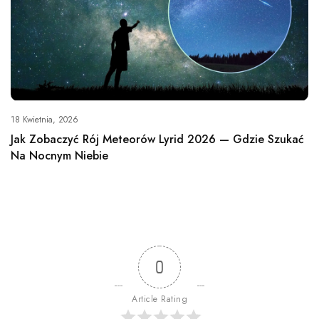
18 Kwietnia, 2026
Jak Zobaczyć Rój Meteorów Lyrid 2026 — Gdzie Szukać
Na Nocnym Niebie
0
Article Rating