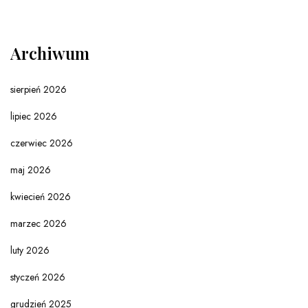
Archiwum
sierpień 2026
lipiec 2026
czerwiec 2026
maj 2026
kwiecień 2026
marzec 2026
luty 2026
styczeń 2026
grudzień 2025