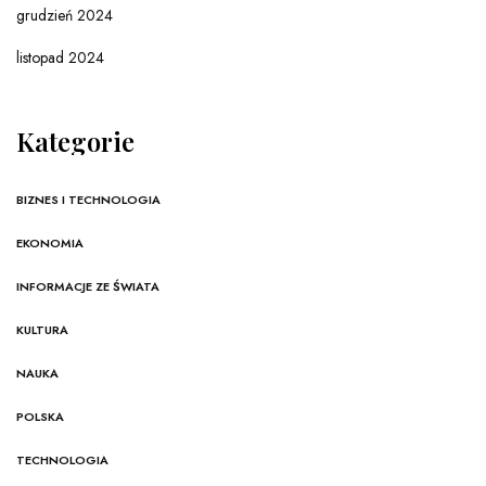
grudzień 2024
listopad 2024
Kategorie
BIZNES I TECHNOLOGIA
EKONOMIA
INFORMACJE ZE ŚWIATA
KULTURA
NAUKA
POLSKA
TECHNOLOGIA