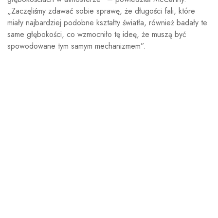
„Zaczęliśmy zdawać sobie sprawę, że długości fali, które
miały najbardziej podobne kształty światła, również badały te
same głębokości, co wzmocniło tę ideę, że muszą być
spowodowane tym samym mechanizmem”.