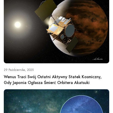
29 Października, 2025
Wenus Traci Swój Ostatni Aktywny Statek Kosmiczny,
Gdy Japonia Ogłasza Śmierć Orbitera Akatsuki