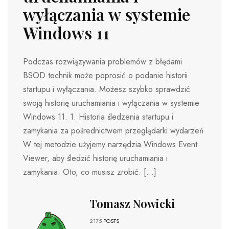
wyłączania w systemie
Windows 11
Podczas rozwiązywania problemów z błędami
BSOD technik może poprosić o podanie historii
startupu i wyłączania. Możesz szybko sprawdzić
swoją historię uruchamiania i wyłączania w systemie
Windows 11. 1. Historia śledzenia startupu i
zamykania za pośrednictwem przeglądarki wydarzeń
W tej metodzie użyjemy narzędzia Windows Event
Viewer, aby śledzić historię uruchamiania i
zamykania. Oto, co musisz zrobić. […]
Tomasz Nowicki
2175
POSTS