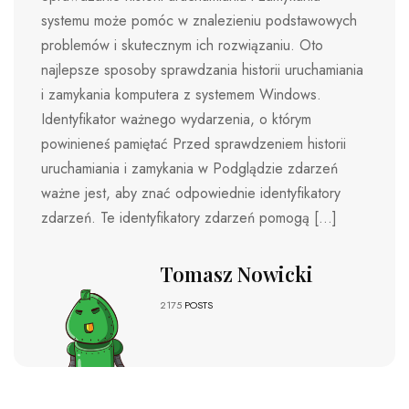
systemu może pomóc w znalezieniu podstawowych
problemów i skutecznym ich rozwiązaniu. Oto
najlepsze sposoby sprawdzania historii uruchamiania
i zamykania komputera z systemem Windows.
Identyfikator ważnego wydarzenia, o którym
powinieneś pamiętać Przed sprawdzeniem historii
uruchamiania i zamykania w Podglądzie zdarzeń
ważne jest, aby znać odpowiednie identyfikatory
zdarzeń. Te identyfikatory zdarzeń pomogą […]
Tomasz Nowicki
2175
POSTS