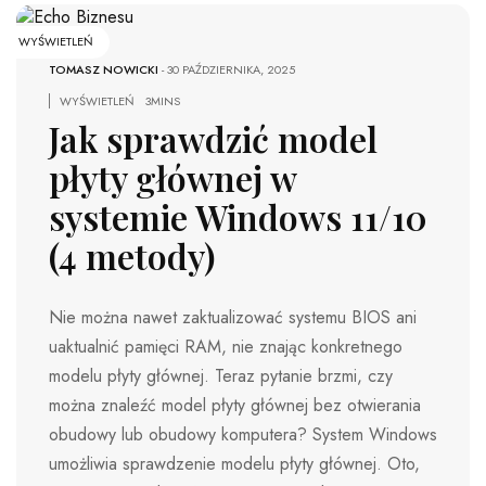
WYŚWIETLEŃ
TOMASZ NOWICKI
-
30 PAŹDZIERNIKA, 2025
WYŚWIETLEŃ
3MINS
Jak sprawdzić model
płyty głównej w
systemie Windows 11/10
(4 metody)
Nie można nawet zaktualizować systemu BIOS ani
uaktualnić pamięci RAM, nie znając konkretnego
modelu płyty głównej. Teraz pytanie brzmi, czy
można znaleźć model płyty głównej bez otwierania
obudowy lub obudowy komputera? System Windows
umożliwia sprawdzenie modelu płyty głównej. Oto,