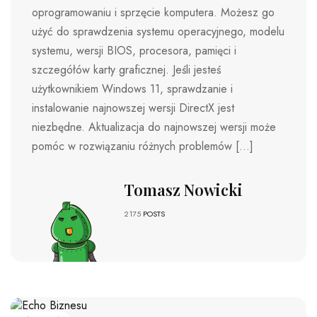
oprogramowaniu i sprzęcie komputera. Możesz go
użyć do sprawdzenia systemu operacyjnego, modelu
systemu, wersji BIOS, procesora, pamięci i
szczegółów karty graficznej. Jeśli jesteś
użytkownikiem Windows 11, sprawdzanie i
instalowanie najnowszej wersji DirectX jest
niezbędne. Aktualizacja do najnowszej wersji może
pomóc w rozwiązaniu różnych problemów […]
Tomasz Nowicki
2175
POSTS