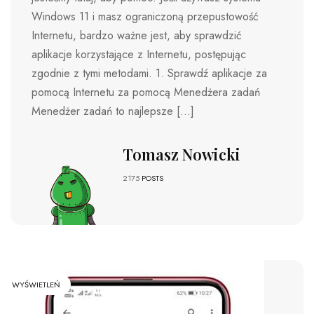
Windows 11 i masz ograniczoną przepustowość
Internetu, bardzo ważne jest, aby sprawdzić
aplikacje korzystające z Internetu, postępując
zgodnie z tymi metodami. 1. Sprawdź aplikacje za
pomocą Internetu za pomocą Menedżera zadań
Menedżer zadań to najlepsze […]
Tomasz Nowicki
2175
POSTS
WYŚWIETLEŃ