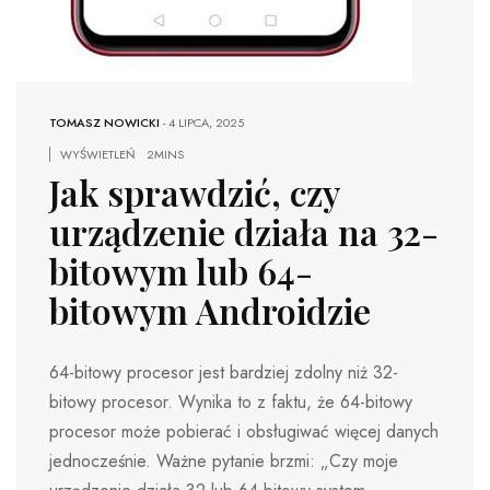
TOMASZ NOWICKI
-
4 LIPCA, 2025
WYŚWIETLEŃ
2MINS
Jak sprawdzić, czy
urządzenie działa na 32-
bitowym lub 64-
bitowym Androidzie
64-bitowy procesor jest bardziej zdolny niż 32-
bitowy procesor. Wynika to z faktu, że 64-bitowy
procesor może pobierać i obsługiwać więcej danych
jednocześnie. Ważne pytanie brzmi: „Czy moje