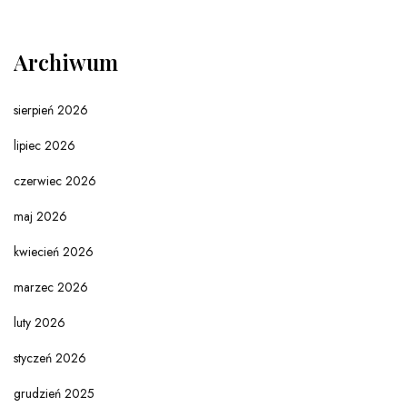
Archiwum
sierpień 2026
lipiec 2026
czerwiec 2026
maj 2026
kwiecień 2026
marzec 2026
luty 2026
styczeń 2026
grudzień 2025