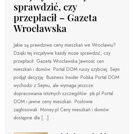
sprawdzić, czy
przepłacił – Gazeta
Wrocławska
Jakie są prawdziwe ceny mieszkań we Wrocławiu?
Dzięki tej inicjatywie każdy może sprawdzić, czy
przepłacił Gazeta Wrocławska Jawność cen
mieszkań i domów. Portal DOM ruszy szybciej. Sejm
podjął decyzję Business Insider Polska Portal DOM
wychodzi z Sejmu, ale wymaga jeszcze
dopracowania istotnych szczegółów pb.pl Portal
DOM i jawne ceny mieszkań. Posłowie
zagłosowali Money.pl Ceny mieszkań i domów
dostępne dla […]