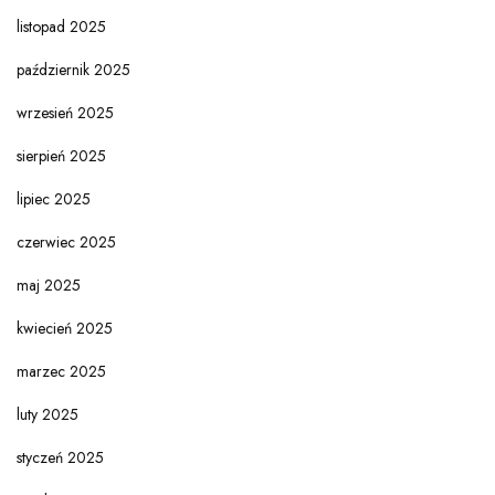
listopad 2025
październik 2025
wrzesień 2025
sierpień 2025
lipiec 2025
czerwiec 2025
maj 2025
kwiecień 2025
marzec 2025
luty 2025
styczeń 2025