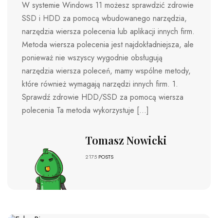
W systemie Windows 11 możesz sprawdzić zdrowie
SSD i HDD za pomocą wbudowanego narzędzia,
narzędzia wiersza polecenia lub aplikacji innych firm.
Metoda wiersza polecenia jest najdokładniejsza, ale
ponieważ nie wszyscy wygodnie obsługują
narzędzia wiersza poleceń, mamy wspólne metody,
które również wymagają narzędzi innych firm. 1.
Sprawdź zdrowie HDD/SSD za pomocą wiersza
polecenia Ta metoda wykorzystuje […]
Tomasz Nowicki
2175
POSTS