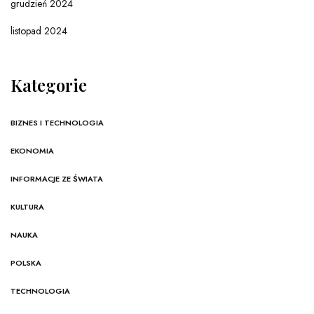
grudzień 2024
listopad 2024
Kategorie
BIZNES I TECHNOLOGIA
EKONOMIA
INFORMACJE ZE ŚWIATA
KULTURA
NAUKA
POLSKA
TECHNOLOGIA